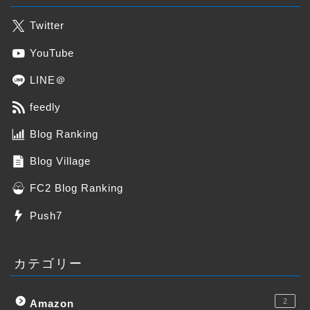
Twitter
YouTube
LINE＠
feedly
Blog Ranking
Blog Village
FC2 Blog Ranking
Push7
カテゴリー
2
Amazon