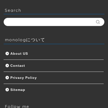
Search
monologについて
About US
Contact
Privacy Policy
Sitemap
Follow me