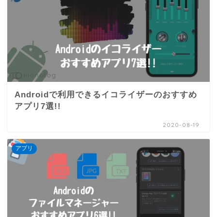
Androidで利用できるイコライザーのおすすめ
アプリ7選!!
2020-08-19
アプリ