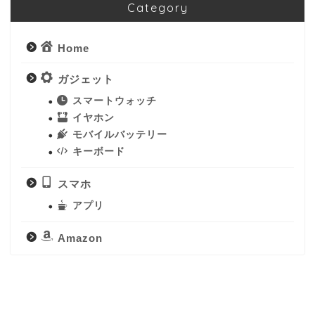
Category
Home
ガジェット
スマートウォッチ
イヤホン
モバイルバッテリー
キーボード
スマホ
アプリ
Amazon