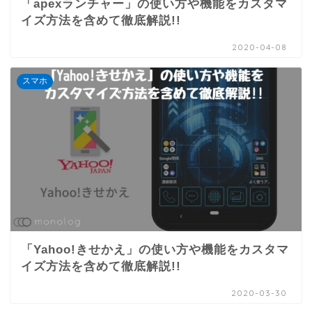
「apexランチャー」の使い方や機能をカスタマ
イズ方法を含めて徹底解説!!
2020-04-08
スマホ
「Yahoo!きせかえ」の使い方や機能をカスタマ
イズ方法を含めて徹底解説!!
2020-03-30