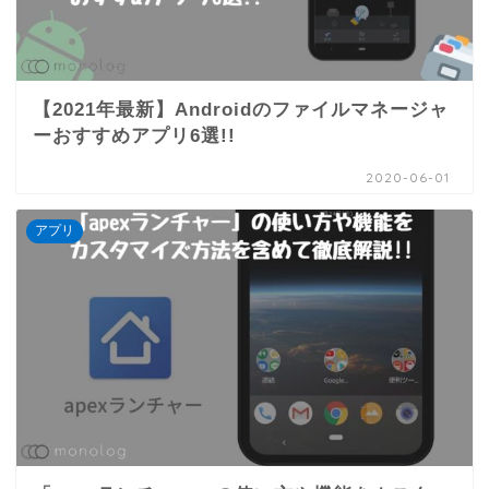
【2021年最新】Androidのファイルマネージャ
ーおすすめアプリ6選!!
2020-06-01
アプリ