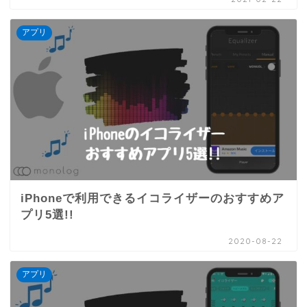
アプリ
iPhoneで利用できるイコライザーのおすすめア
プリ5選!!
2020-08-22
アプリ