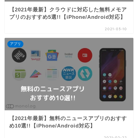
【2021年最新】クラウドに対応した無料メモア
プリのおすすめ5選!!【iPhone/Android対応】
2021-03-10
アプリ
【2021年最新】無料のニュースアプリのおすす
め10選!!【iPhone/Android対応】
2021-02-22