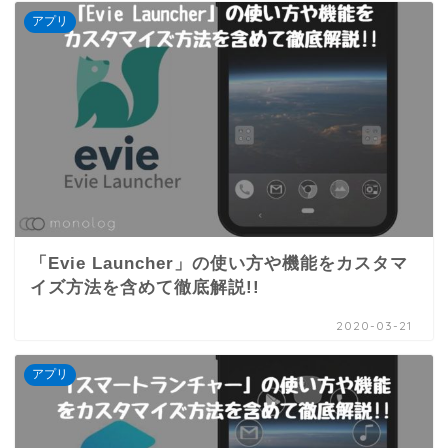
アプリ
「Evie Launcher」の使い方や機能をカスタマ
イズ方法を含めて徹底解説!!
2020-03-21
アプリ