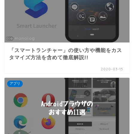
「スマートランチャー」の使い方や機能をカス
タマイズ方法を含めて徹底解説!!
2020-03-15
アプリ