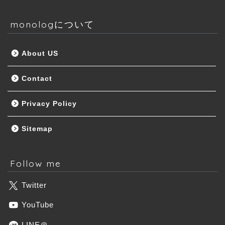
monologについて
About US
Contact
Privacy Policy
Sitemap
Follow me
Twitter
YouTube
LINE＠