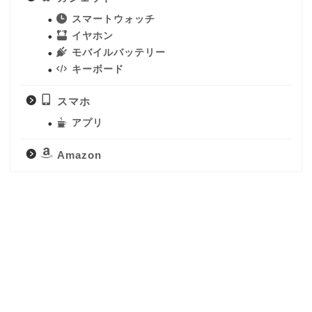
スマートウォッチ
イヤホン
モバイルバッテリー
キーボード
スマホ
アプリ
Amazon