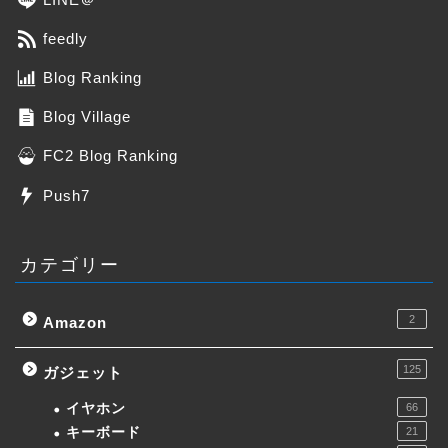
feedly
Blog Ranking
Blog Village
FC2 Blog Ranking
Push7
カテゴリー
2
Amazon
125
ガジェット
イヤホン
66
キーボード
21