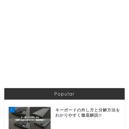
Popular
1
キーボードの外し方と分解方法を
わかりやすく徹底解説!!