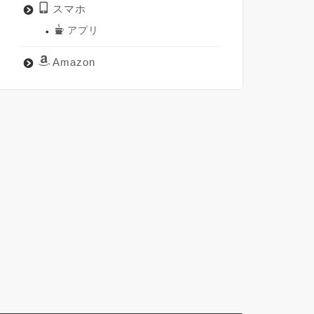
スマホ
アプリ
Amazon