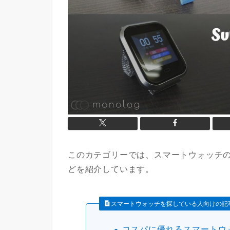
このカテゴリーでは、スマートウォッチ
どを紹介しています。
スマートウォッチを探している人向けの記
コスパに優れるスマートウォ