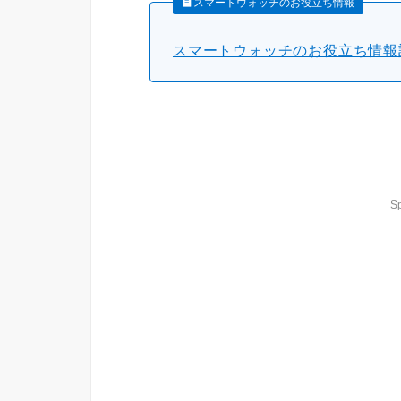
スマートウォッチのお役立ち情報
スマートウォッチのお役立ち情報
S