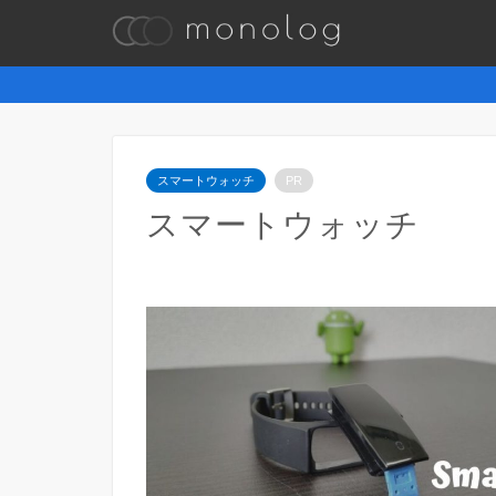
スマートウォッチ
PR
スマートウォッチ