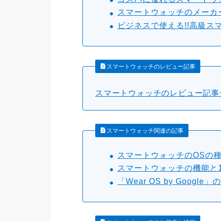
スマートウォッチのメーカー
ビジネスで使える!!高級スマ
スマートウォッチのレビュー記事
スマートウォッチのレビュー記事
スマートウォッチ関連の記事
スマートウォッチのOSの種
スマートウォッチの機能と1
「Wear OS by Googl