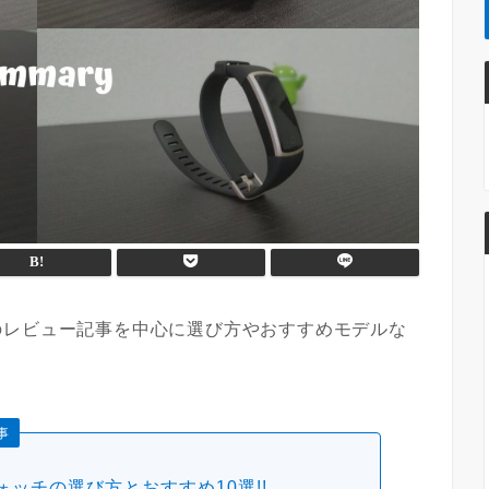
のレビュー記事を中心に選び方やおすすめモデルな
事
ッチの選び方とおすすめ10選!!