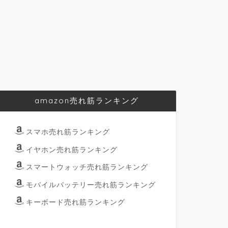
amazon売れ筋ランキング
スマホ売れ筋ランキング
イヤホン売れ筋ランキング
スマートウォッチ売れ筋ランキング
モバイルバッテリー売れ筋ランキング
キーボード売れ筋ランキング