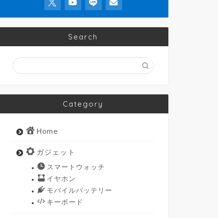
Search
Category
Home
ガジェット
スマートウォッチ
イヤホン
モバイルバッテリー
キーボード