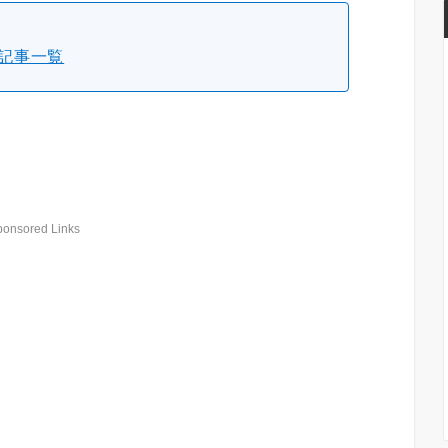
記事一覧
ponsored Links