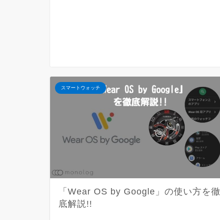
スマートウォッチ
「Wear OS by Google」の使い方を
底解説!!