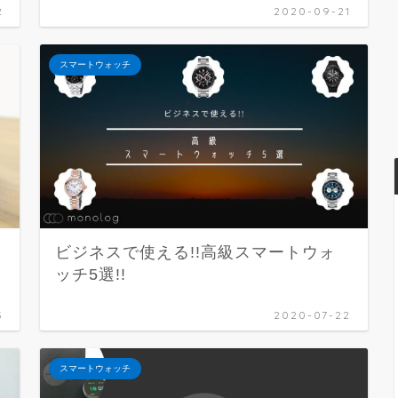
2
2020-09-21
スマートウォッチ
ビジネスで使える!!高級スマートウォ
ッチ5選!!
3
2020-07-22
スマートウォッチ