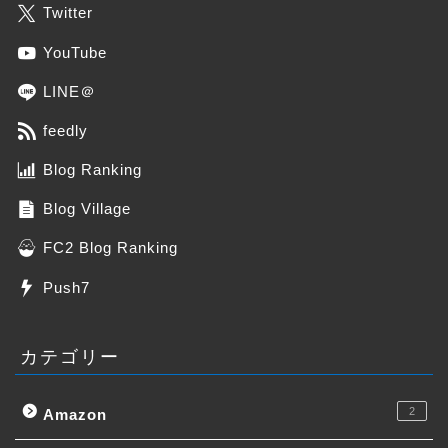
Twitter
YouTube
LINE＠
feedly
Blog Ranking
Blog Village
FC2 Blog Ranking
Push7
カテゴリー
2
Amazon