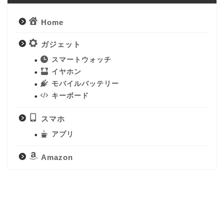
Home
ガジェット
スマートウォッチ
イヤホン
モバイルバッテリー
キーボード
スマホ
アプリ
Amazon