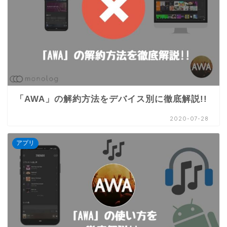
「AWA」の解約方法をデバイス別に徹底解説!!
2020-07-28
アプリ