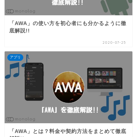
「AWA」の使い方を初心者にも分かるように徹
底解説!!
2020-07-25
アプリ
「AWA」とは？料金や契約方法をまとめて徹底