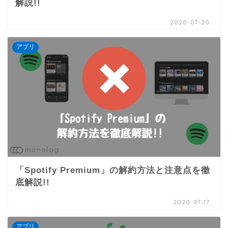
解説!!
2020-07-20
アプリ
「Spotify Premium」の解約方法と注意点を徹
底解説!!
2020-07-17
アプリ