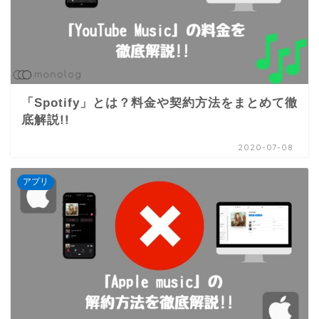
「Spotify」とは？料金や契約方法をまとめて徹
底解説!!
2020-07-08
アプリ