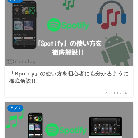
「Spotify」の使い方を初心者にも分かるように
徹底解説!!
2020-07-14
アプリ