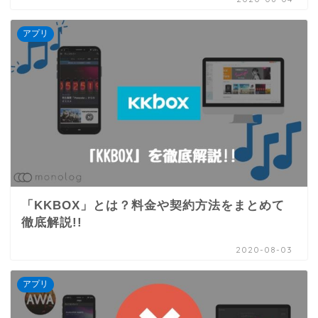
アプリ
「KKBOX」とは？料金や契約方法をまとめて
徹底解説!!
2020-08-03
アプリ