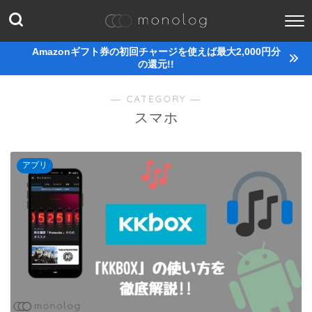
Amazonギフト券の初回チャージを使えば最大2,000円分
の還元!!
― CATEGORY ―
スマホ
アプリ