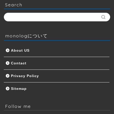
Search
monologについて
About US
Contact
Privacy Policy
Sitemap
Follow me