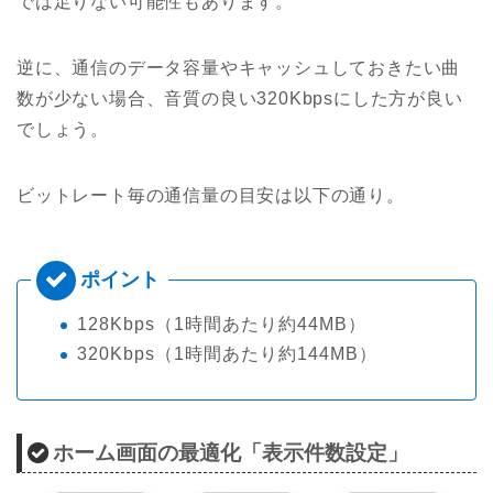
では足りない可能性もあります。
逆に、通信のデータ容量やキャッシュしておきたい曲
数が少ない場合、音質の良い320Kbpsにした方が良い
でしょう。
ビットレート毎の通信量の目安は以下の通り。
128Kbps（1時間あたり約44MB）
320Kbps（1時間あたり約144MB）
ホーム画面の最適化「表示件数設定」