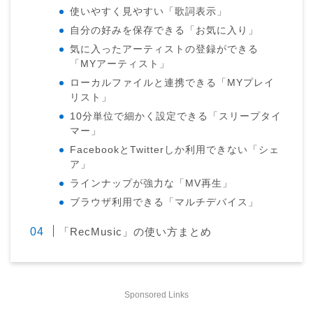
使いやすく見やすい「歌詞表示」
自分の好みを保存できる「お気に入り」
気に入ったアーティストの登録ができる
「MYアーティスト」
ローカルファイルと連携できる「MYプレイ
リスト」
10分単位で細かく設定できる「スリープタイ
マー」
FacebookとTwitterしか利用できない「シェ
ア」
ラインナップが強力な「MV再生」
ブラウザ利用できる「マルチデバイス」
「RecMusic」の使い方まとめ
Sponsored Links