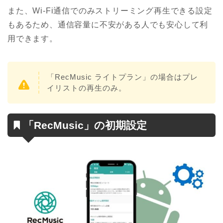
また、Wi-Fi通信でのみストリーミング再生できる設定
もあるため、通信容量に不安がある人でも安心して利
用できます。
「RecMusic ライトプラン」の場合はプレ
イリストの再生のみ。
「RecMusic」の初期設定