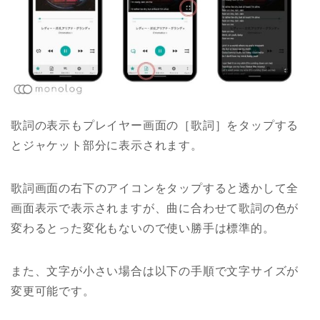
歌詞の表示もプレイヤー画面の［歌詞］をタップする
とジャケット部分に表示されます。
歌詞画面の右下のアイコンをタップすると透かして全
画面表示で表示されますが、曲に合わせて歌詞の色が
変わるとった変化もないので使い勝手は標準的。
また、文字が小さい場合は以下の手順で文字サイズが
変更可能です。