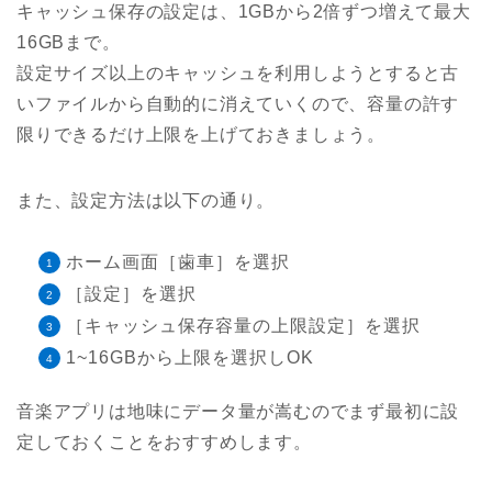
キャッシュ保存の設定は、1GBから2倍ずつ増えて最大
16GBまで。
設定サイズ以上のキャッシュを利用しようとすると古
いファイルから自動的に消えていくので、容量の許す
限りできるだけ上限を上げておきましょう。
また、設定方法は以下の通り。
ホーム画面［歯車］を選択
［設定］を選択
［キャッシュ保存容量の上限設定］を選択
1~16GBから上限を選択しOK
音楽アプリは地味にデータ量が嵩むのでまず最初に設
定しておくことをおすすめします。