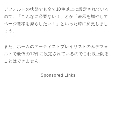
デフォルトの状態でも全て10件以上に設定されている
ので、「こんなに必要ない！」とか「表示を増やして
ページ遷移を減らしたい！」といった時に変更しまし
ょう。
また、ホームのアーティストプレイリストのみデフォ
ルトで最低の12件に設定されているのでこれ以上削る
ことはできません。
Sponsored Links