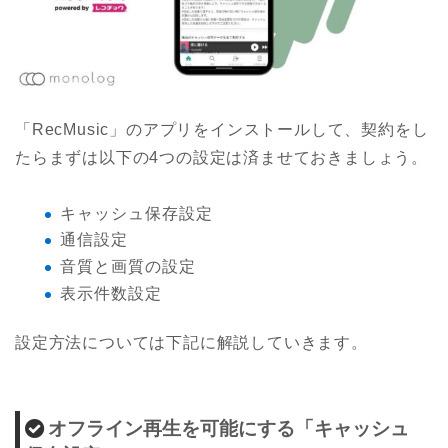
「RecMusic」のアプリをインストールして、契約をし
たらまずは以下の4つの設定は済ませておきましょう。
キャッシュ保存設定
通信設定
音質と画質の設定
表示件数設定
設定方法については下記に解説していきます。
オフライン再生を可能にする「キャッシュ