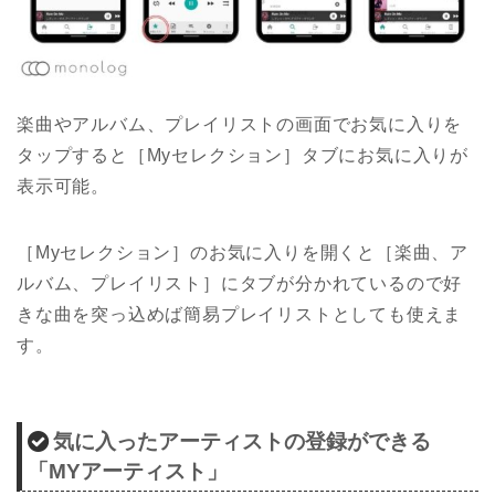
楽曲やアルバム、プレイリストの画面でお気に入りを
タップすると［Myセレクション］タブにお気に入りが
表示可能。
［Myセレクション］のお気に入りを開くと［楽曲、ア
ルバム、プレイリスト］にタブが分かれているので好
きな曲を突っ込めば簡易プレイリストとしても使えま
す。
気に入ったアーティストの登録ができる
「MYアーティスト」