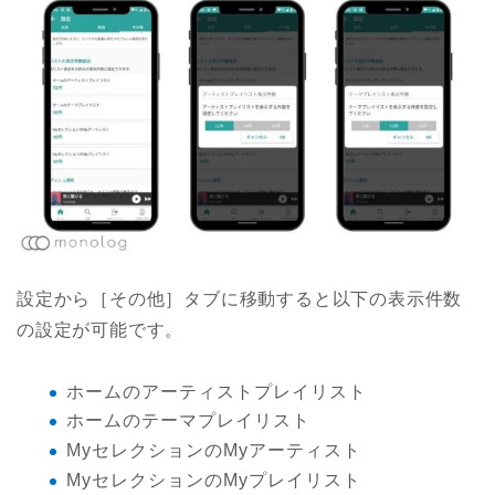
設定から［その他］タブに移動すると以下の表示件数
の設定が可能です。
ホームのアーティストプレイリスト
ホームのテーマプレイリスト
MyセレクションのMyアーティスト
MyセレクションのMyプレイリスト