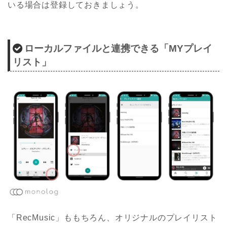
いる場合は登録しておきましょう。
ローカルファイルと連携できる「MYプレイ
リスト」
「RecMusic」ももちろん、オリジナルのプレイリスト