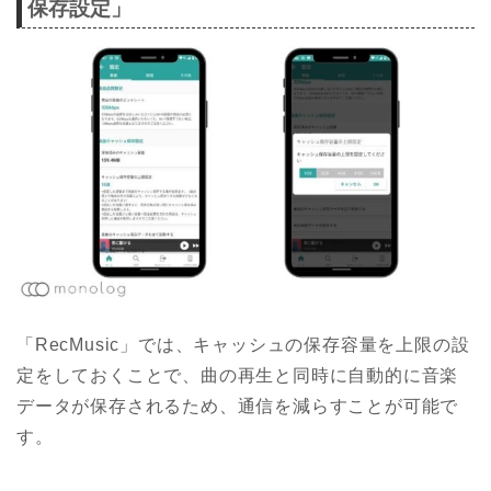
保存設定」
「RecMusic」では、キャッシュの保存容量を上限の設
定をしておくことで、曲の再生と同時に自動的に音楽
データが保存されるため、通信を減らすことが可能で
す。