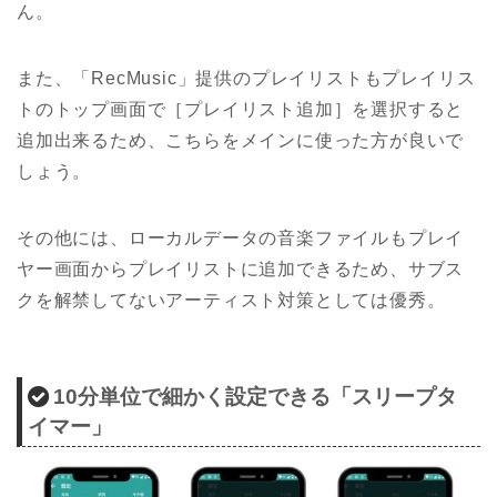
ん。
また、「RecMusic」提供のプレイリストもプレイリス
トのトップ画面で［プレイリスト追加］を選択すると
追加出来るため、こちらをメインに使った方が良いで
しょう。
その他には、ローカルデータの音楽ファイルもプレイ
ヤー画面からプレイリストに追加できるため、サブス
クを解禁してないアーティスト対策としては優秀。
10分単位で細かく設定できる「スリープタ
イマー」