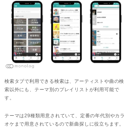
検索タブで利用できる検索は、アーティストや曲の検
索以外にも、テーマ別のプレイリストが利用可能で
す。
テーマは29種類用意されていて、定番の年代別やカラ
オケまで用意されているので新曲探しに役立ちます。