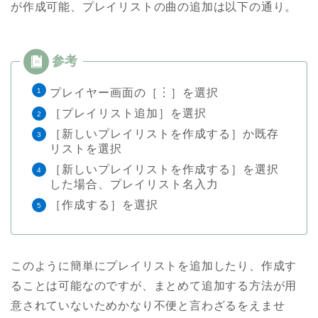
が作成可能、プレイリストの曲の追加は以下の通り。
プレイヤー画面の［︙］を選択
［プレイリスト追加］を選択
［新しいプレイリストを作成する］か既存
リストを選択
［新しいプレイリストを作成する］を選択
した場合、プレイリスト名入力
［作成する］を選択
このように簡単にプレイリストを追加したり、作成す
ることは可能なのですが、まとめて追加する方法が用
意されていないためかなり不便と言わざるをえませ