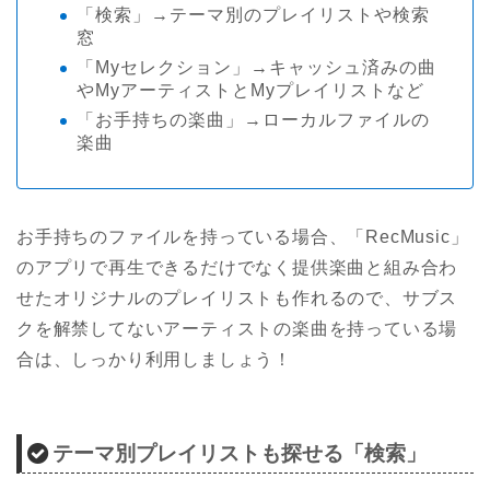
「検索」→テーマ別のプレイリストや検索
窓
「Myセレクション」→キャッシュ済みの曲
やMyアーティストとMyプレイリストなど
「お手持ちの楽曲」→ローカルファイルの
楽曲
お手持ちのファイルを持っている場合、「RecMusic」
のアプリで再生できるだけでなく提供楽曲と組み合わ
せたオリジナルのプレイリストも作れるので、サブス
クを解禁してないアーティストの楽曲を持っている場
合は、しっかり利用しましょう！
テーマ別プレイリストも探せる「検索」