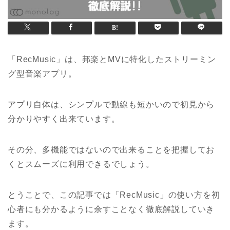
「RecMusic」は、邦楽とMVに特化したストリーミン
グ型音楽アプリ。
アプリ自体は、シンプルで動線も短かいので初見から
分かりやすく出来ています。
その分、多機能ではないので出来ることを把握してお
くとスムーズに利用できるでしょう。
とうことで、この記事では「RecMusic」の使い方を初
心者にも分かるように余すことなく徹底解説していき
ます。