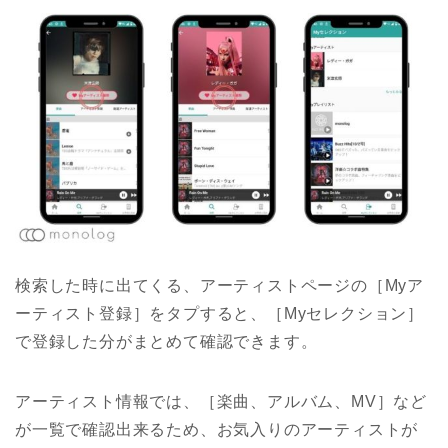
検索した時に出てくる、アーティストページの［Myア
ーティスト登録］をタプすると、［Myセレクション］
で登録した分がまとめて確認できます。
アーティスト情報では、［楽曲、アルバム、MV］など
が一覧で確認出来るため、お気入りのアーティストが