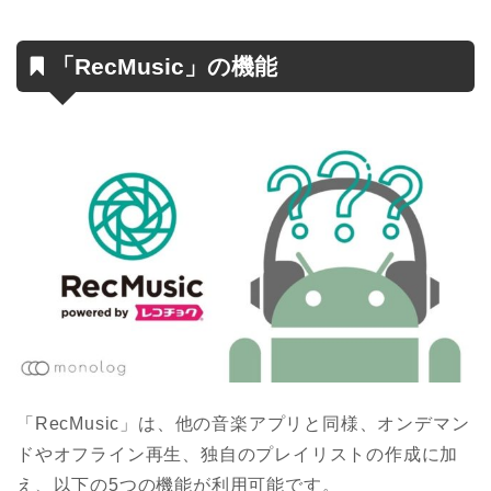
「RecMusic」の機能
「RecMusic」は、他の音楽アプリと同様、オンデマン
ドやオフライン再生、独自のプレイリストの作成に加
え、以下の5つの機能が利用可能です。