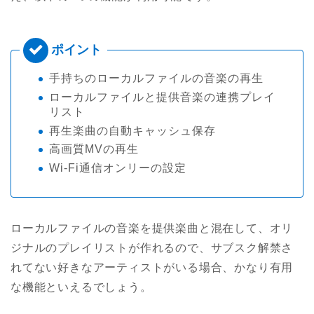
手持ちのローカルファイルの音楽の再生
ローカルファイルと提供音楽の連携プレイ
リスト
再生楽曲の自動キャッシュ保存
高画質MVの再生
Wi-Fi通信オンリーの設定
ローカルファイルの音楽を提供楽曲と混在して、オリ
ジナルのプレイリストが作れるので、サブスク解禁さ
れてない好きなアーティストがいる場合、かなり有用
な機能といえるでしょう。