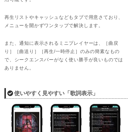
再生リストやキャッシュなどもタブで用意さており、
メニューを開かずワンタップで解決します。
また、通知に表示されるミニプレイヤーは、［曲戻
り］［曲送り］［再生/一時停止］のみの簡素なもの
で、シークエンスバーがなく使い勝手が良いものでは
ありません。
使いやすく見やすい「歌詞表示」