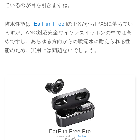
ているのが目を引きますね。
防水性能は｢
EarFun Free
｣のIPX7からIPX5に落ちてい
ますが、ANC対応完全ワイヤレスイヤホンの中では高
めですし、あらゆる方向からの噴流水に耐えられる性
能のため、実用上は問題ないでしょう。
EarFun Free Pro
created by
Rinker