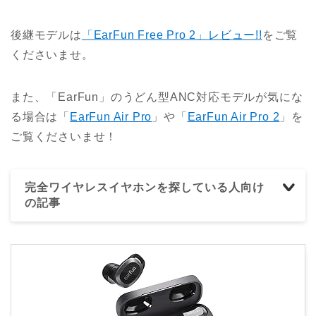
後継モデルは
「EarFun Free Pro 2」レビュー!!
をご覧
くださいませ。
また、「EarFun」のうどん型ANC対応モデルが気にな
る場合は「
EarFun Air Pro
」や「
EarFun Air Pro 2
」を
ご覧くださいませ！
完全ワイヤレスイヤホンを探している人向け
の記事