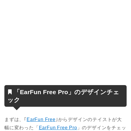
「EarFun Free Pro」のデザインチェ
ック
まずは、｢
EarFun Free
｣からデザインのテイストが大
幅に変わった「
EarFun Free Pro
」のデザインをチェッ