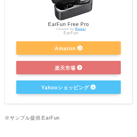
EarFun Free Pro
created by
Rinker
EarFun
Amazon
楽天市場
Yahooショッピング
※サンプル提供:EarFun