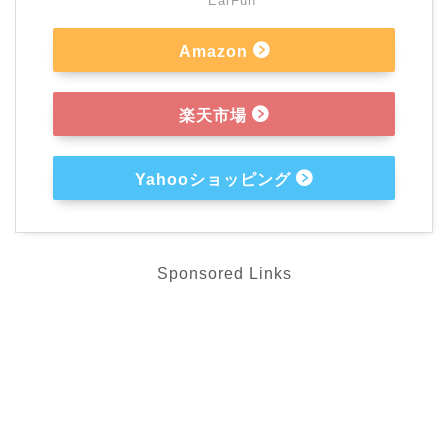
EarFun
Amazon
楽天市場
Yahooショッピング
Sponsored Links