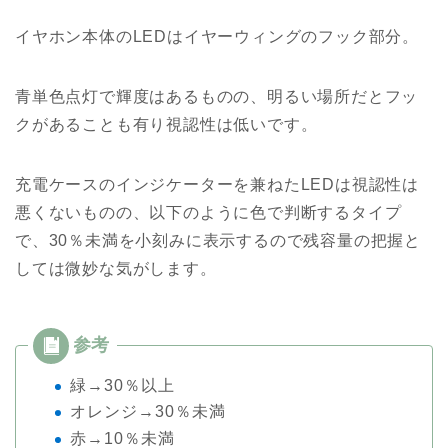
イヤホン本体のLEDはイヤーウィングのフック部分。
青単色点灯で輝度はあるものの、明るい場所だとフッ
クがあることも有り視認性は低いです。
充電ケースのインジケーターを兼ねたLEDは視認性は
悪くないものの、以下のように色で判断するタイプ
で、30％未満を小刻みに表示するので残容量の把握と
しては微妙な気がします。
緑→30％以上
オレンジ→30％未満
赤→10％未満