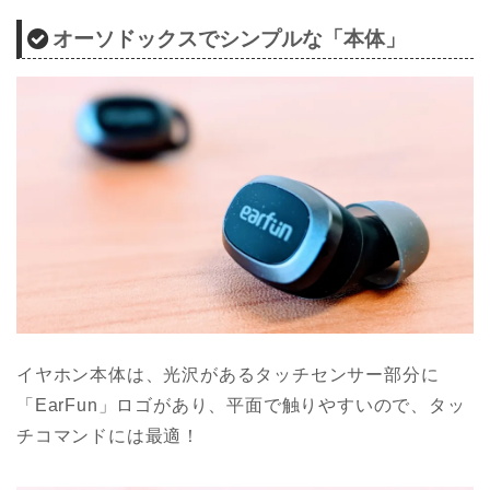
オーソドックスでシンプルな「本体」
イヤホン本体は、光沢があるタッチセンサー部分に
「EarFun」ロゴがあり、平面で触りやすいので、タッ
チコマンドには最適！