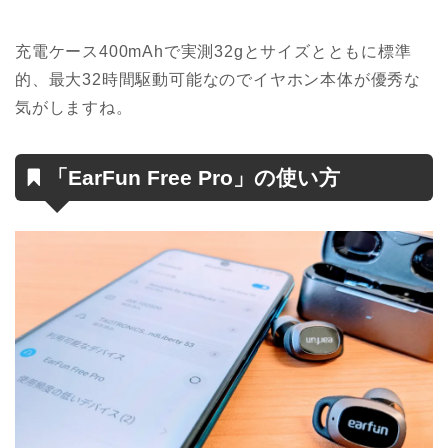
充電ケース400mAhで実測32gとサイズとともに標準
的、最大32時間駆動可能なのでイヤホン本体が優秀な
気がしますね。
「EarFun Free Pro」の使い方