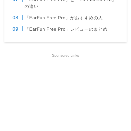
の違い
「EarFun Free Pro」がおすすめの人
「EarFun Free Pro」レビューのまとめ
Sponsored Links