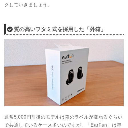
クしていきましょう。
質の高いフタミ式を採用した「外箱」
通常5,000円前後のモデルは箱のラベルが変わるぐらい
で共通しているケース多いのですが、「EarFun」は毎