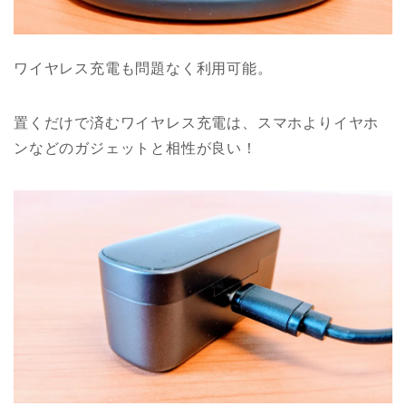
ワイヤレス充電も問題なく利用可能。
置くだけで済むワイヤレス充電は、スマホよりイヤホ
ンなどのガジェットと相性が良い！