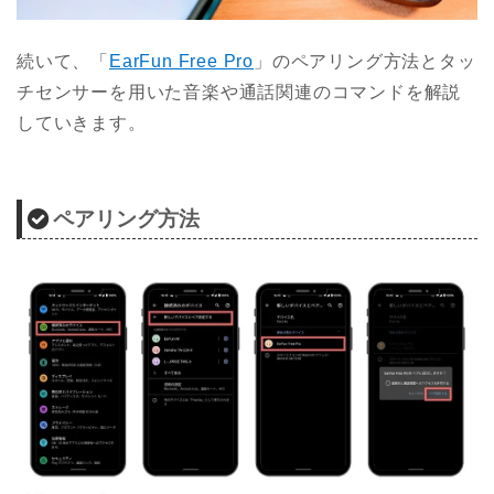
続いて、「
EarFun Free Pro
」のペアリング方法とタッ
チセンサーを用いた音楽や通話関連のコマンドを解説
していきます。
ペアリング方法