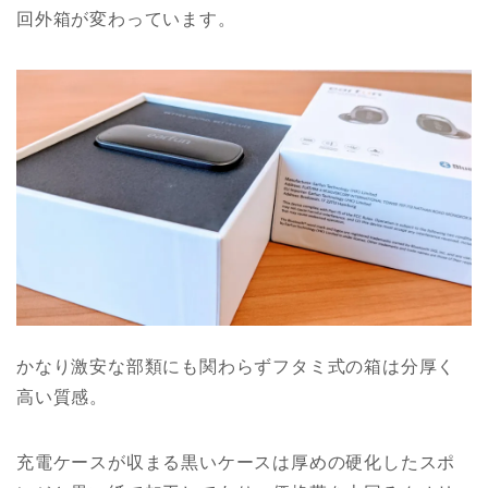
回外箱が変わっています。
かなり激安な部類にも関わらずフタミ式の箱は分厚く
高い質感。
充電ケースが収まる黒いケースは厚めの硬化したスポ