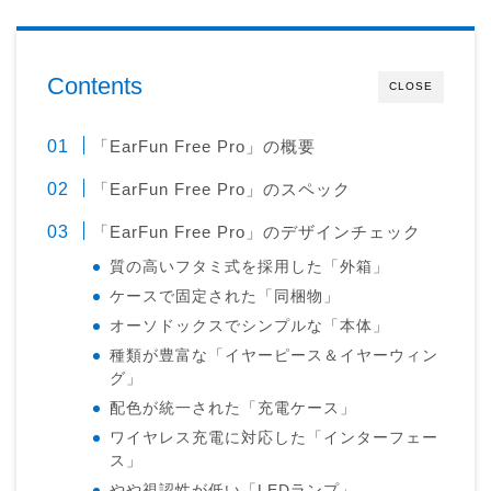
Contents
CLOSE
「EarFun Free Pro」の概要
「EarFun Free Pro」のスペック
「EarFun Free Pro」のデザインチェック
質の高いフタミ式を採用した「外箱」
ケースで固定された「同梱物」
オーソドックスでシンプルな「本体」
種類が豊富な「イヤーピース＆イヤーウィン
グ」
配色が統一された「充電ケース」
ワイヤレス充電に対応した「インターフェー
ス」
やや視認性が低い「LEDランプ」