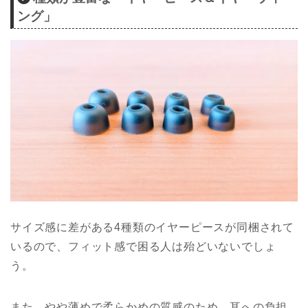
ング」
サイズ感に差がある4種類のイヤーピースが同梱されて
いるので、フィット感で困る人は殆どいないでしょ
う。
また、やや薄めで柔らかめの質感のため、耳への負担