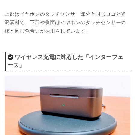
上部はイヤホンのタッチセンサー部分と同じロゴと光
沢素材で、下部や側面はイヤホンのタッチセンサーの
縁と同じ色合いが採用されています。
ワイヤレス充電に対応した「インターフェ
ース」