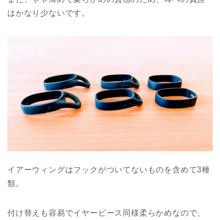
はかなり少ないです。
イアーウィングはフックがついてないものを含めて3種
類。
付け替えも容易でイヤーピース同様柔らかめなので、