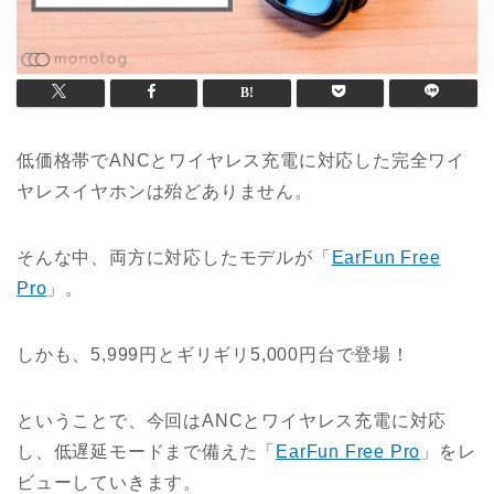
低価格帯でANCとワイヤレス充電に対応した完全ワイ
ヤレスイヤホンは殆どありません。
そんな中、両方に対応したモデルが「
EarFun Free
Pro
」。
しかも、5,999円とギリギリ5,000円台で登場！
ということで、今回はANCとワイヤレス充電に対応
し、低遅延モードまで備えた「
EarFun Free Pro
」をレ
ビューしていきます。