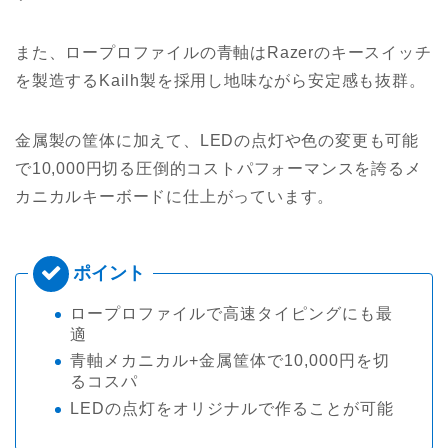
また、ロープロファイルの青軸はRazerのキースイッチ
を製造するKailh製を採用し地味ながら安定感も抜群。
金属製の筐体に加えて、LEDの点灯や色の変更も可能
で10,000円切る圧倒的コストパフォーマンスを誇るメ
カニカルキーボードに仕上がっています。
ロープロファイルで高速タイピングにも最
適
青軸メカニカル+金属筐体で10,000円を切
るコスパ
LEDの点灯をオリジナルで作ることが可能