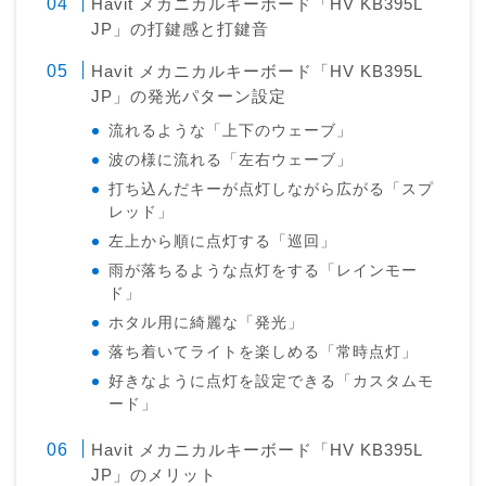
Havit メカニカルキーボード「HV KB395L
JP」の打鍵感と打鍵音
Havit メカニカルキーボード「HV KB395L
JP」の発光パターン設定
流れるような「上下のウェーブ」
波の様に流れる「左右ウェーブ」
打ち込んだキーが点灯しながら広がる「スプ
レッド」
左上から順に点灯する「巡回」
雨が落ちるような点灯をする「レインモー
ド」
ホタル用に綺麗な「発光」
落ち着いてライトを楽しめる「常時点灯」
好きなように点灯を設定できる「カスタムモ
ード」
Havit メカニカルキーボード「HV KB395L
JP」のメリット