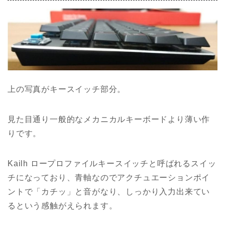
上の写真がキースイッチ部分。
見た目通り一般的なメカニカルキーボードより薄い作
りです。
Kailh ロープロファイルキースイッチと呼ばれるスイッ
チになっており、青軸なのでアクチュエーションポイ
ントで「カチッ」と音がなり、しっかり入力出来てい
るという感触がえられます。