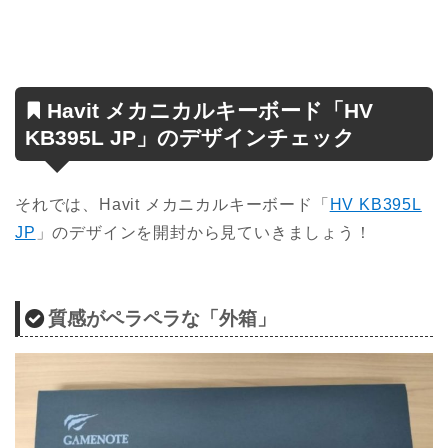
Havit メカニカルキーボード「HV
KB395L JP」のデザインチェック
それでは、Havit メカニカルキーボード「
HV KB395L
JP
」のデザインを
開封から見ていきましょう！
質感がペラペラな「外箱」