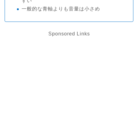
すい
一般的な青軸よりも音量は小さめ
Sponsored Links