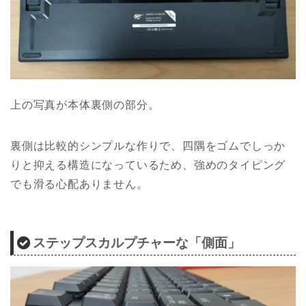
上の写真が本体裏側の部分。
裏側は比較的シンプルな作りで、四隅をゴムでしっか
りと抑える構造になっているため、強めのタイピング
でも滑る心配ありません。
ステップスカルプチャーな「側面」