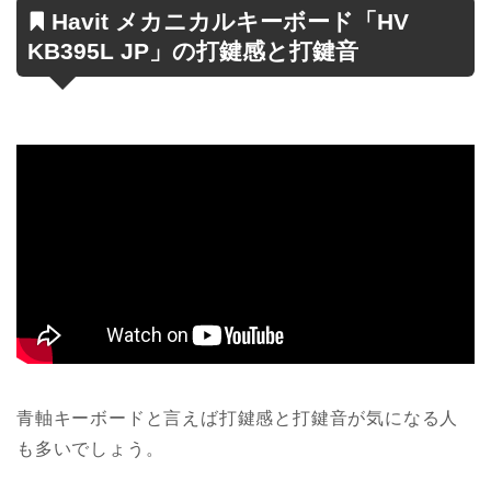
Havit メカニカルキーボード「HV
KB395L JP」の打鍵感と打鍵音
青軸キーボードと言えば打鍵感と打鍵音が気になる人
も多いでしょう。