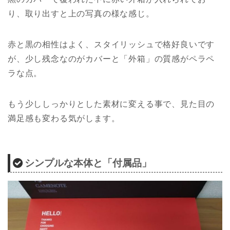
り、取り出すと上の写真の様な感じ。
赤と黒の相性はよく、スタイリッシュで格好良いです
が、少し残念なのがカバーと「外箱」の質感がペラペ
ラな点。
もう少ししっかりとした素材に変える事で、見た目の
満足感も変わる気がします。
シンプルな本体と「付属品」