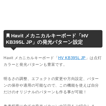
Havit メカニカルキーボード「HV
KB395L JP」の発光パターン設定
Havit メカニカルキーボード「
HV KB395L JP
」は点灯
カラーと発光パターンも豊富です。
明るさの調整、エフェクトの変更や方向設定、パター
ンの保存や適用の可能なので、この機能を使えば自分
だけのオリジナルのパターンも作る事が可能！