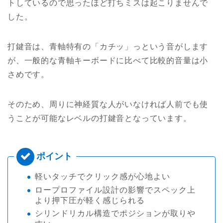
トしているので思ったほど打ちミスは起こりませんで
した。
打鍵音は、青軸特有の「カチッ」っという音がします
が、一般的な青軸キーボードに比べて比較的音量は小
さめです。
そのため、周りに神経質な人がいなければ人前でも使
うことが可能なレベルの打鍵音となっています。
軽いタッチでクリック感が心地よい
ロープロファイル設計の影響でスペック上
より押下圧が軽く感じられる
シリンドリカル構造でポジションが取りや