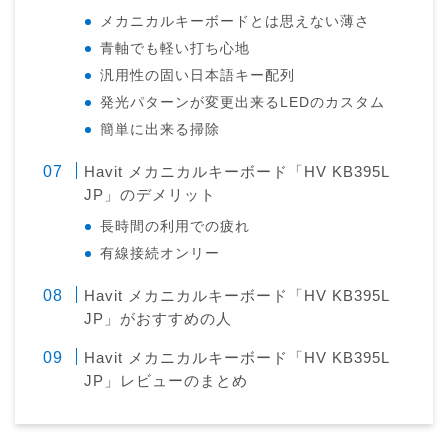
メカニカルキーボードとは思えない薄さ
青軸でも軽い打ち心地
汎用性の固い日本語キー配列
発光パターンが変更出来るLEDのカスタム
簡単に出来る掃除
Havit メカニカルキーボード「HV KB395L
JP」のデメリット
長時間の利用での疲れ
有線接続オンリー
Havit メカニカルキーボード「HV KB395L
JP」がおすすめの人
Havit メカニカルキーボード「HV KB395L
JP」レビューのまとめ