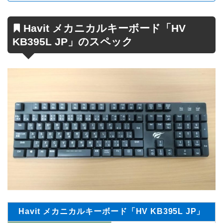
Havit メカニカルキーボード「HV
KB395L JP」のスペック
Havit メカニカルキーボード
「HV
KB395L
JP」