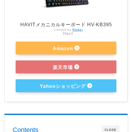
HAVITメカニカルキーボード HV-KB395
created by
Rinker
Havit
Amazon
楽天市場
Yahooショッピング
Contents
CLOSE