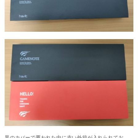
黒のカバーで覆われた中に赤い外箱が入れられてお