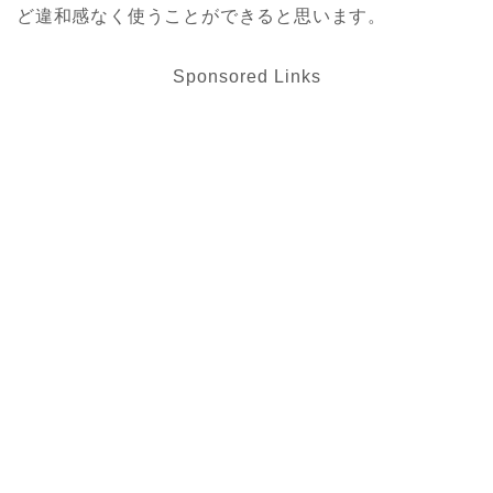
ど違和感なく使うことができると思います。
Sponsored Links