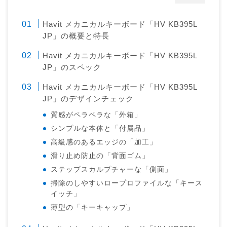
Havit メカニカルキーボード「HV KB395L
JP」の概要と特長
Havit メカニカルキーボード「HV KB395L
JP」のスペック
Havit メカニカルキーボード「HV KB395L
JP」のデザインチェック
質感がペラペラな「外箱」
シンプルな本体と「付属品」
高級感のあるエッジの「加工」
滑り止め防止の「背面ゴム」
ステップスカルプチャーな「側面」
掃除のしやすいロープロファイルな「キース
イッチ」
薄型の「キーキャップ」