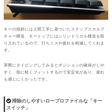
キーの傾斜には人間工学に基づいたステップスカルプ
チャー構造、キートップにはシリンドリカル構造を取
り入れているので、打ちミスや疲れを軽減してくれま
す。
実際にタイピングしてみるとポジションの確保がしや
すく、指に軽くフィットするので安定化があり、疲れ
も感じにくかったです。
掃除のしやすいロープロファイルな「キー
スイッチ」