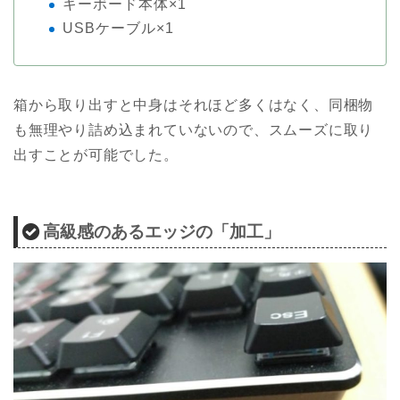
キーボード本体×1
USBケーブル×1
箱から取り出すと中身はそれほど多くはなく、同梱物
も無理やり詰め込まれていないので、スムーズに取り
出すことが可能でした。
高級感のあるエッジの「加工」