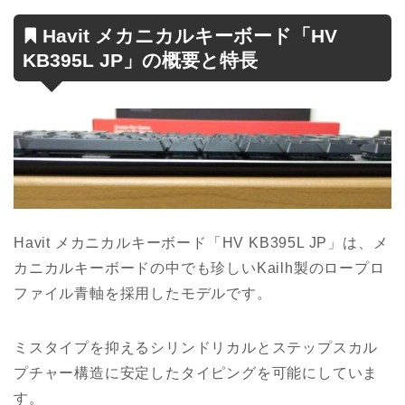
Havit メカニカルキーボード「HV
KB395L JP」の概要と特長
Havit メカニカルキーボード「HV KB395L JP」は、メ
カニカルキーボードの中でも珍しいKailh製のロープロ
ファイル青軸を採用したモデルです。
ミスタイプを抑えるシリンドリカルとステップスカル
プチャー構造に安定したタイピングを可能にしていま
す。