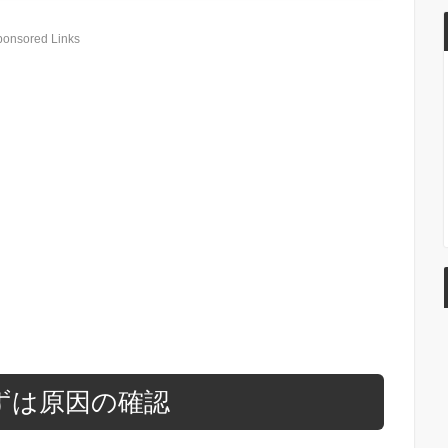
ponsored Links
ずは原因の確認