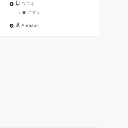
スマホ
アプリ
Amazon