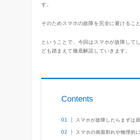
す。
そのためスマホの故障を完全に避けるこ
ということで、今回はスマホが故障して
ども踏まえて徹底解説していきます。
Contents
スマホが故障したらまずは
スマホの画面割れや物理的