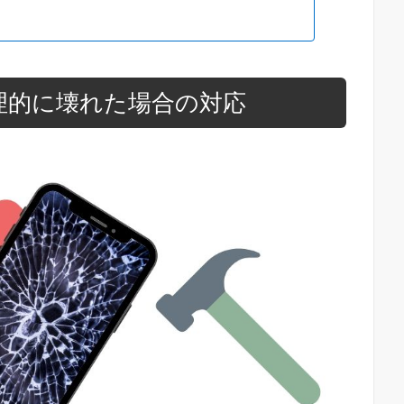
理的に壊れた場合の対応