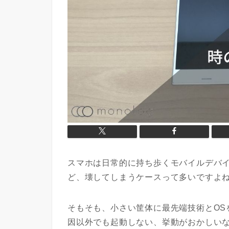
スマホは日常的に持ち歩くモバイルデバ
ど、壊してしまうケースって多いですよ
そもそも、小さい筐体に最先端技術とOS
因以外でも起動しない、挙動がおかしい