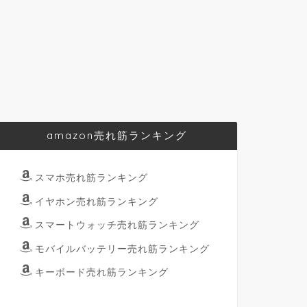
amazon売れ筋ランキング
スマホ売れ筋ランキング
イヤホン売れ筋ランキング
スマートウォッチ売れ筋ランキング
モバイルバッテリー売れ筋ランキング
キーボード売れ筋ランキング