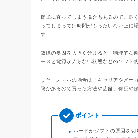
簡単に直ってしまう場合もあるので、良
ってしまっては時間がもったいない上に
す。
故障の要因を大きく分けると「物理的な
ースと電源が入らない状態などのソフト
また、スマホの場合は「キャリアやメーカ
険があるので買った方法や店舗、保証や
ハードかソフトの原因を切