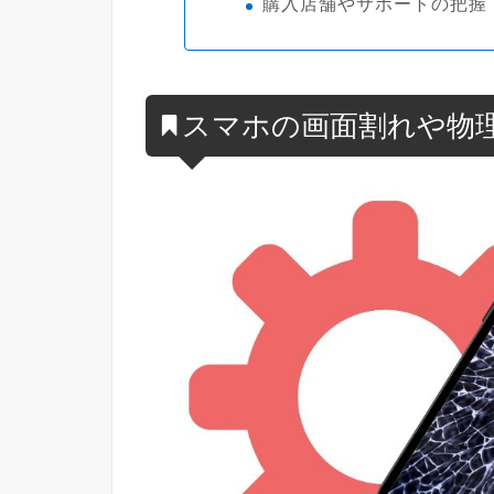
購入店舗やサポートの把握
スマホの画面割れや物