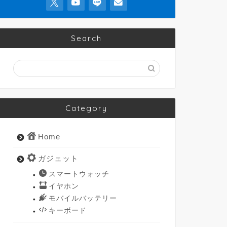
Search
Category
Home
ガジェット
スマートウォッチ
イヤホン
モバイルバッテリー
キーボード