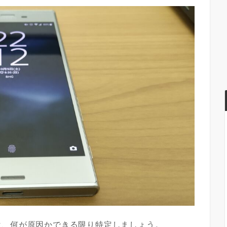
は、何が原因かできる限り特定しましょう。