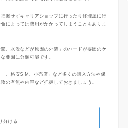
く把握せずキャリアショップに行ったり修理屋に行
場合によっては費用がかかってしまうこともありま
衝撃、水没などが原因の外装」のハードが要因のケ
的な要因に分類可能です。
ー、格安SIM、小売店」など多くの購入方法や保
保険の有無や内容など把握しておきましょう。
り分ける