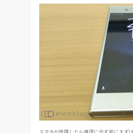
スマホが故障したら修理に出す前にまず