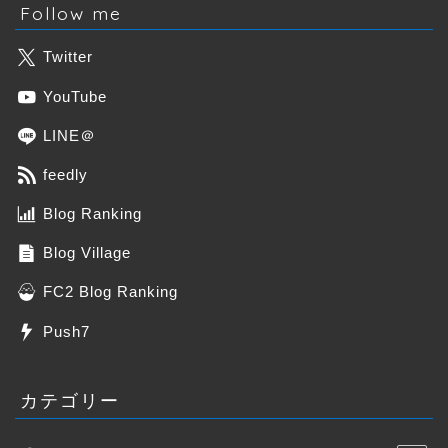
Follow me
Twitter
YouTube
LINE＠
feedly
Blog Ranking
Blog Village
FC2 Blog Ranking
Push7
カテゴリー