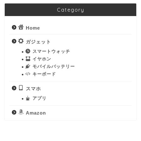
Category
Home
ガジェット
スマートウォッチ
イヤホン
モバイルバッテリー
キーボード
スマホ
アプリ
Amazon