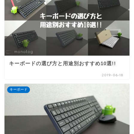
キーボードの選び方と用途別おすすめ10選!!
2019-06-18
キーボード