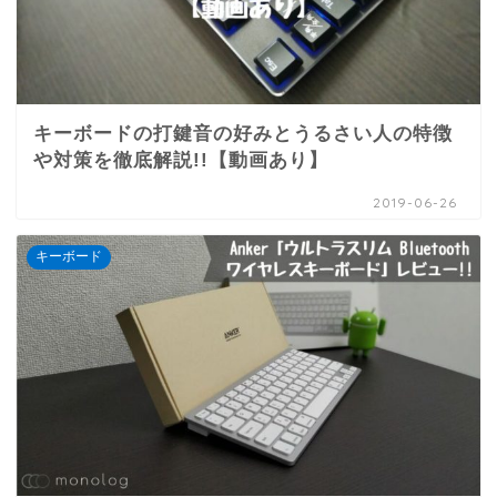
キーボードの打鍵音の好みとうるさい人の特徴
や対策を徹底解説!!【動画あり】
2019-06-26
キーボード