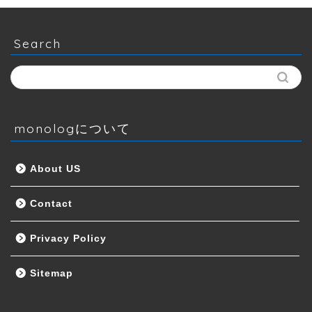
Search
monologについて
About US
Contact
Privacy Policy
Sitemap