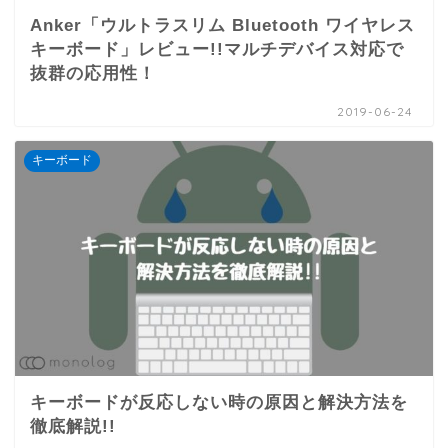
Anker「ウルトラスリム Bluetooth ワイヤレス
キーボード」レビュー!!マルチデバイス対応で
抜群の応用性！
2019-06-24
キーボード
キーボードが反応しない時の原因と解決方法を
徹底解説!!