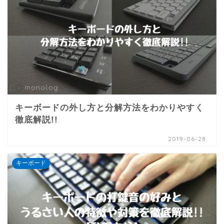
キーボードの外し方と分解方法をわかりやすく
徹底解説!!
2019-06-28
キーボード