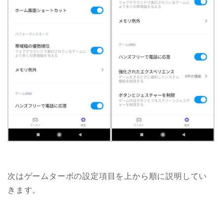
次はゲームターボの設定項目を上から順に説明してい
きます。