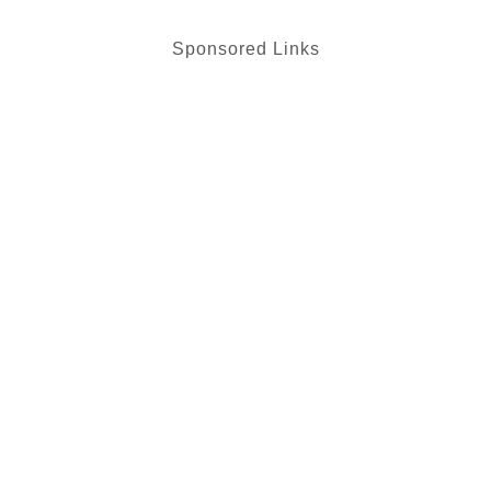
Sponsored Links