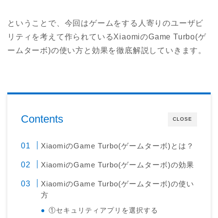
ということで、今回はゲームをする人寄りのユーザビ
リティを考えて作られているXiaomiのGame Turbo(ゲ
ームターボ)の使い方と効果を徹底解説していきます。
Contents
CLOSE
XiaomiのGame Turbo(ゲームターボ)とは？
XiaomiのGame Turbo(ゲームターボ)の効果
XiaomiのGame Turbo(ゲームターボ)の使い
方
①セキュリティアプリを選択する