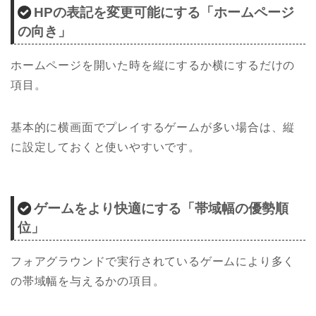
HPの表記を変更可能にする「ホームページ
の向き」
ホームページを開いた時を縦にするか横にするだけの
項目。
基本的に横画面でプレイするゲームが多い場合は、縦
に設定しておくと使いやすいです。
ゲームをより快適にする「帯域幅の優勢順
位」
フォアグラウンドで実行されているゲームにより多く
の帯域幅を与えるかの項目。