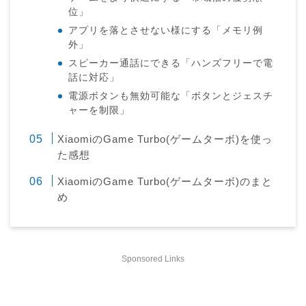
位」
アプリを落とさせない様にする「メモリ例
外」
スピーカー通話にできる「ハンズフリーで電
話に対応」
電源ボタンも無効可能な「ボタンとジェスチ
ャーを制限」
XiaomiのGame Turbo(ゲームターボ)を使っ
た感想
XiaomiのGame Turbo(ゲームターボ)のまと
め
Sponsored Links