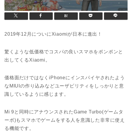
2019年12月についにXiaomiが日本に進出！
驚くような低価格でコスパの良いスマホをポンポンと
出してくるXiaomi。
価格面だけではなくiPhoneにインスパイヤされたよう
なMIUIの作り込みなどユーザビリティをしっかりと意
識しているように感じます。
Mi 9と同時にアナウンスされたGame Turbo(ゲームタ
ーボ)もスマホでゲームをする人を意識した非常に使え
る機能です。