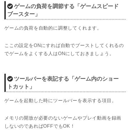
ゲームの負荷を調節する「ゲームスピード
ブースター」
ゲームの負荷を自動的に調整してくれます。
ここの設定をONにすれば自動でブーストしてくれるの
でゲームをよくする人はONにしておきましょう。
ツールバーを表記する「ゲーム内のショー
トカット」
ゲームを起動した時にツールバーを表示する項目。
メモリの開放が必要のないゲームやプレイ動画を録画
しないのであればOFFでもOK！