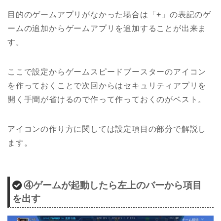
目的のゲームアプリがなかった場合は「+」の表記のゲ
ームの追加からゲームアプリを追加することが出来ま
す。
ここで設定からゲームスピードブースターのアイコン
を作っておくことで次回からはセキュリティアプリを
開く手間が省けるので作って作っておくのがベスト。
アイコンの作り方に関しては設定項目の部分で解説し
ます。
④ゲームが起動したら左上のバーから項目
を出す