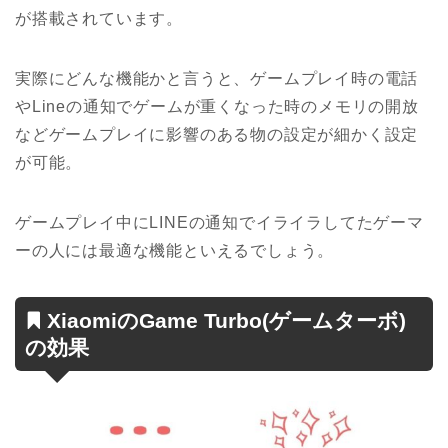
が搭載されています。
実際にどんな機能かと言うと、ゲームプレイ時の電話
やLineの通知でゲームが重くなった時のメモリの開放
などゲームプレイに影響のある物の設定が細かく設定
が可能。
ゲームプレイ中にLINEの通知でイライラしてたゲーマ
ーの人には最適な機能といえるでしょう。
XiaomiのGame Turbo(ゲームターボ)
の効果