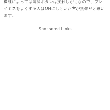
機種によっては電源ボタンは接触しがちなので、プレ
イミスをよくする人はONにしといた方が無難だと思い
ます。
Sponsored Links