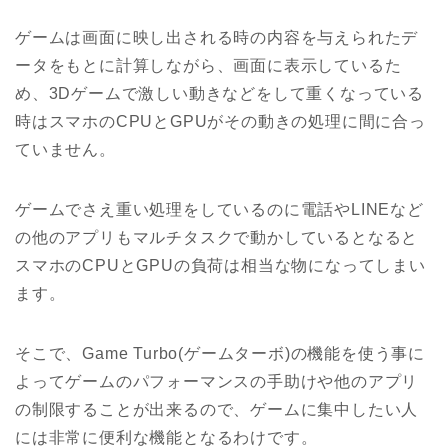
ゲームは画面に映し出される時の内容を与えられたデ
ータをもとに計算しながら、画面に表示しているた
め、3Dゲームで激しい動きなどをして重くなっている
時はスマホのCPUとGPUがその動きの処理に間に合っ
ていません。
ゲームでさえ重い処理をしているのに電話やLINEなど
の他のアプリもマルチタスクで動かしているとなると
スマホのCPUとGPUの負荷は相当な物になってしまい
ます。
そこで、Game Turbo(ゲームターボ)の機能を使う事に
よってゲームのパフォーマンスの手助けや他のアプリ
の制限することが出来るので、ゲームに集中したい人
には非常に便利な機能となるわけです。