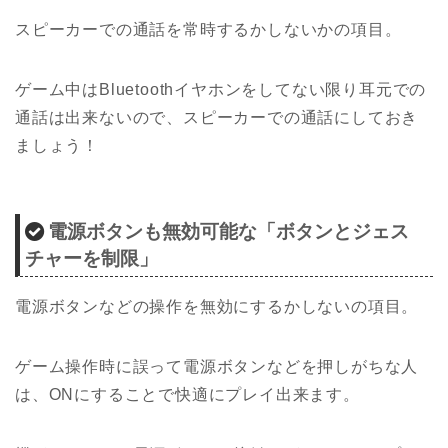
スピーカーでの通話を常時するかしないかの項目。
ゲーム中はBluetoothイヤホンをしてない限り耳元での
通話は出来ないので、スピーカーでの通話にしておき
ましょう！
電源ボタンも無効可能な「ボタンとジェス
チャーを制限」
電源ボタンなどの操作を無効にするかしないの項目。
ゲーム操作時に誤って電源ボタンなどを押しがちな人
は、ONにすることで快適にプレイ出来ます。