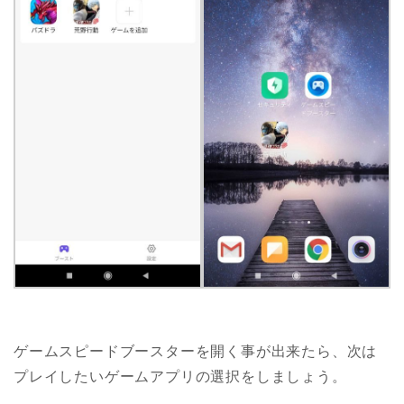
ゲームスピードブースターを開く事が出来たら、次は
プレイしたいゲームアプリの選択をしましょう。