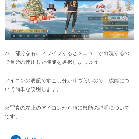
バー部分を右にスワイプするとメニューが出現するの
で自分の使用した機能を選択しましょう。
アイコンの表記ですこし分かりづらいので、機能につ
いて簡単な説明します。
※写真の左上のアイコンから順に機能の説明について
です。