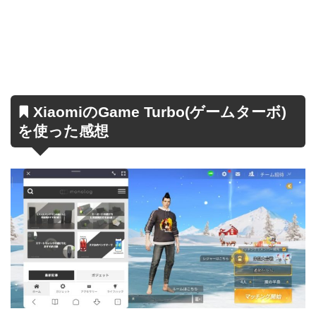
XiaomiのGame Turbo(ゲームターボ)
を使った感想