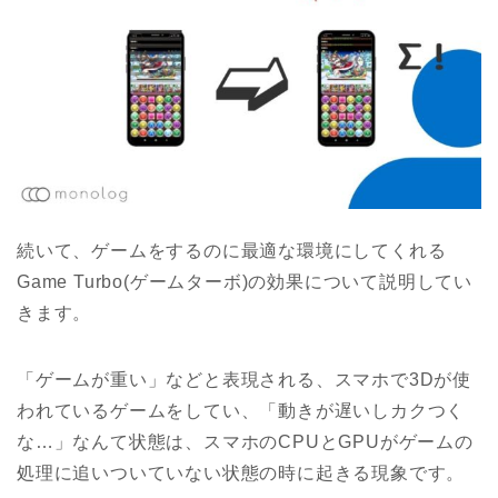
続いて、ゲームをするのに最適な環境にしてくれる
Game Turbo(ゲームターボ)の効果について説明してい
きます。
「ゲームが重い」などと表現される、スマホで3Dが使
われているゲームをしてい、「動きが遅いしカクつく
な…」なんて状態は、スマホのCPUとGPUがゲームの
処理に追いついていない状態の時に起きる現象です。