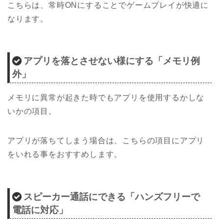
こちらは、常時ONにすることでゲームプレイが快適に
なります。
アプリを落とさせない様にする「メモリ例
外」
メモリに異常が起きた時でもアプリを使用するかしな
いかの項目。
アプリが落ちてしまう場合は、こちらの項目にアプリ
をいれる事をおすすめします。
スピーカー通話にできる「ハンズフリーで
電話に対応」