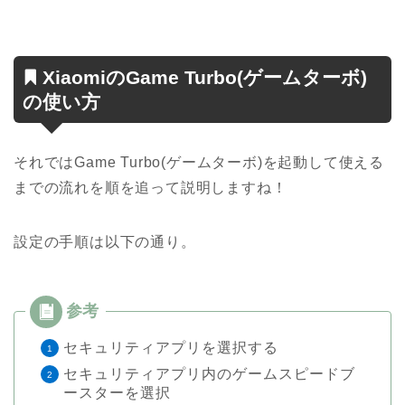
XiaomiのGame Turbo(ゲームターボ)
の使い方
それではGame Turbo(ゲームターボ)を起動して使える
までの流れを順を追って説明しますね！
設定の手順は以下の通り。
セキュリティアプリを選択する
セキュリティアプリ内のゲームスピードブ
ースターを選択