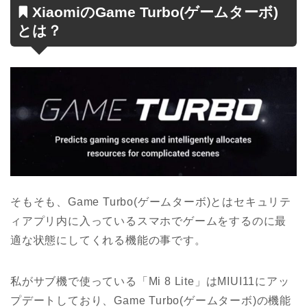
XiaomiのGame Turbo(ゲームターボ)
とは？
そもそも、Game Turbo(ゲームターボ)とはセキュリテ
ィアプリ内に入っているスマホでゲームをするのに最
適な状態にしてくれる機能の事です。
私がサブ機で使っている「Mi 8 Lite」はMIUI11にアッ
プデートしており、Game Turbo(ゲームターボ)の機能