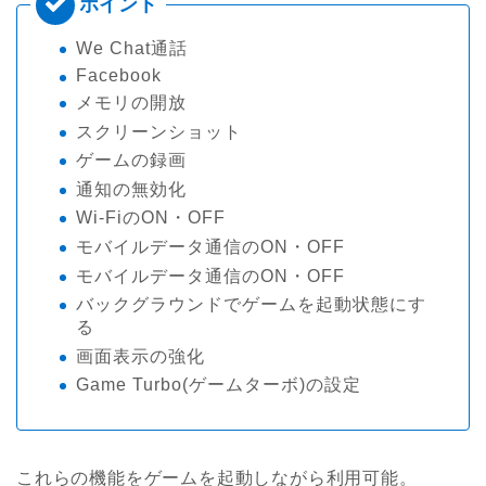
We Chat通話
Facebook
メモリの開放
スクリーンショット
ゲームの録画
通知の無効化
Wi-FiのON・OFF
モバイルデータ通信のON・OFF
モバイルデータ通信のON・OFF
バックグラウンドでゲームを起動状態にす
る
画面表示の強化
Game Turbo(ゲームターボ)の設定
これらの機能をゲームを起動しながら利用可能。