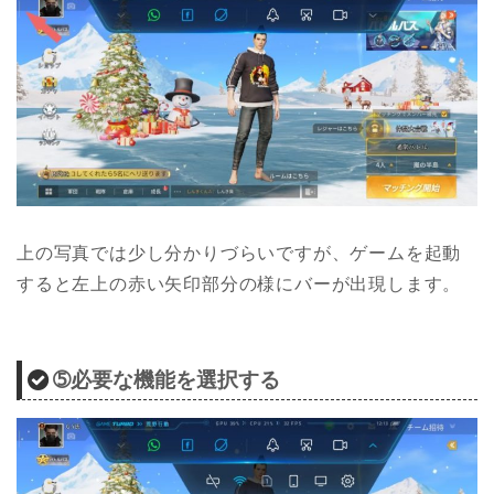
上の写真では少し分かりづらいですが、ゲームを起動
すると左上の赤い矢印部分の様にバーが出現します。
➄必要な機能を選択する