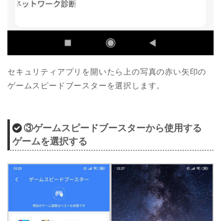
セキュリティアプリを開いたら上の写真の赤い矢印の
ゲームスピードブースターを選択します。
③ゲームスピードブースターから使用する
ゲームを選択する