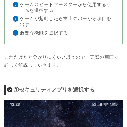
ゲームスピードブースターから使用するゲ
ームを選択する
ゲームが起動したら左上のバーから項目を
出す
必要な機能を選択する
これだけだと分かりにくいと思うので、実際の画面で
詳しく解説していきます。
①セキュリティアプリを選択する