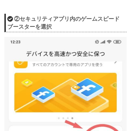
②セキュリティアプリ内のゲームスピード
ブースターを選択