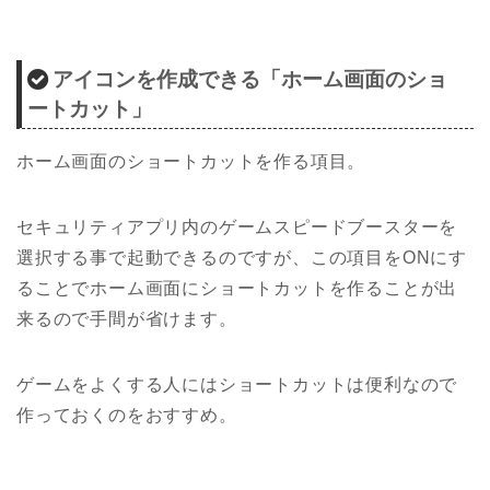
アイコンを作成できる「ホーム画面のショ
ートカット」
ホーム画面のショートカットを作る項目。
セキュリティアプリ内のゲームスピードブースターを
選択する事で起動できるのですが、この項目をONにす
ることでホーム画面にショートカットを作ることが出
来るので手間が省けます。
ゲームをよくする人にはショートカットは便利なので
作っておくのをおすすめ。