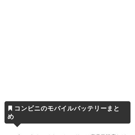
コンビニのモバイルバッテリーまと
め