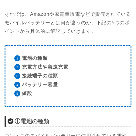
それでは、Amazonや家電量販電などで販売されている
モバイルバッテリーとは何が違うのか。下記の5つのポ
イントから具体的に解説していきます。
電池の種類
充電方法や急速充電
接続端子の種類
バッテリー容量
値段
①電池の種類
コンビニのモバイルバッテリーに使用されている電池