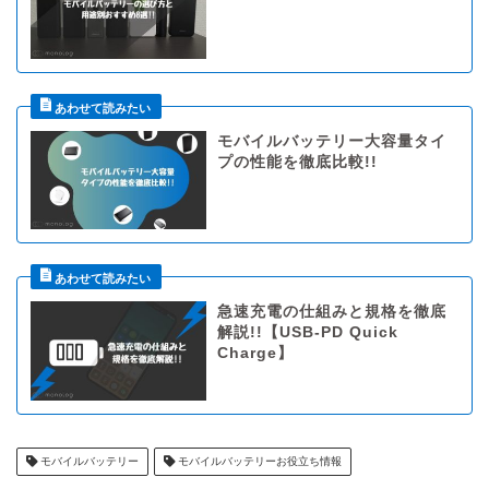
モバイルバッテリー大容量タイ
プの性能を徹底比較!!
急速充電の仕組みと規格を徹底
解説!!【USB-PD Quick
Charge】
モバイルバッテリー
モバイルバッテリーお役立ち情報