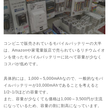
コンビニで販売されているモバイルバッテリーの大半
は、Amazonや家電量販店で売られているリチウムイオ
ンを使ったモバイルバッテリーに比べて容量が少なく
コスパが低めです。
具体的には、1,000～5,000mAhなので、一般的なモバ
イルバッテリーが10,000mAhであることを考えると
1/2~1/3ほどの容量です。
また、容量が少なくても価格は1,000～3,500円が主流
になっているため、容量の割に割高になっています。