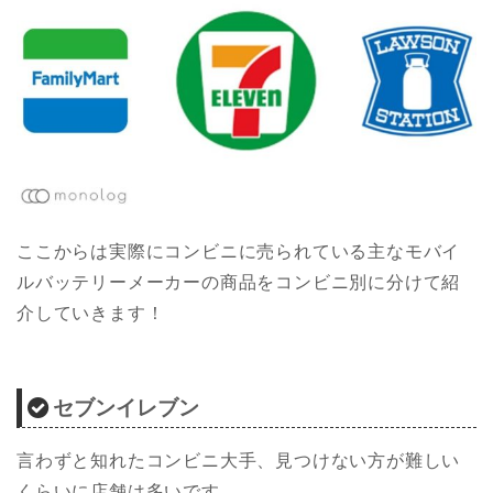
ここからは実際にコンビニに売られている主なモバイ
ルバッテリーメーカーの商品をコンビニ別に分けて紹
介していきます！
セブンイレブン
言わずと知れたコンビニ大手、見つけない方が難しい
くらいに店舗は多いです。