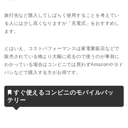
旅行先など購入してしばらく使用することを考えてい
る人には少し高くなりますが「充電式」をおすすめし
ます。
とはいえ、コストパフォーマンスは家電量販店などで
販売されている物より大幅に劣るので使うのが事前に
わかっている場合はコンビニでは買わずAmazonやヨド
バシなどで購入する方がお得です。
すぐ使えるコンビニのモバイルバッ
テリー