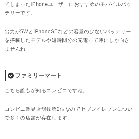
てしまったiPhoneユーザーにおすすめのモバイルバッ
テリーです。
出力が5WとiPhoneSEなどの容量の少ないバッテリー
を搭載したモデルや短時間分の充電って時にしか向き
ませんね。
ファミリーマート
こちら誰もが知るコンビニですね。
コンビニ業界店舗数第2位なのでセブンイレブンについ
で多くの店舗が存在します。