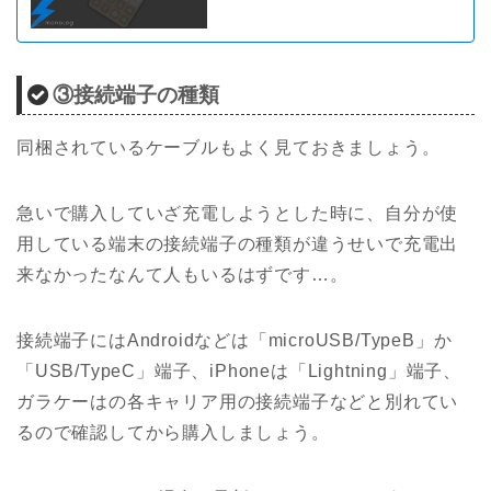
③接続端子の種類
同梱されているケーブルもよく見ておきましょう。
急いで購入していざ充電しようとした時に、自分が使
用している端末の接続端子の種類が違うせいで充電出
来なかったなんて人もいるはずです…。
接続端子にはAndroidなどは「microUSB/TypeB」か
「USB/TypeC」端子、iPhoneは「Lightning」端子、
ガラケーはの各キャリア用の接続端子などと別れてい
るので確認してから購入しましょう。