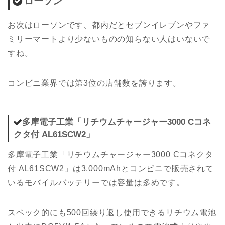
ローソン
お次はローソンです、都内だとセブンイレブンやファ
ミリーマートより少ないものの知らない人はいないで
すね。
コンビニ業界では第3位の店舗数を誇ります。
多摩電子工業「リチウムチャージャー3000 Cコネ
クタ付 AL61SCW2」
多摩電子工業「リチウムチャージャー3000 Cコネクタ
付 AL61SCW2」は3,000mAhとコンビニで販売されて
いるモバイルバッテリーでは容量は多めです。
スペック的にも500回繰り返し使用できるリチウム電池