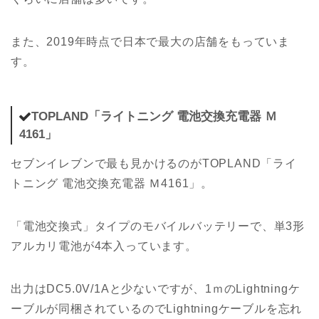
また、2019年時点で日本で最大の店舗をもっていま
す。
TOPLAND「ライトニング 電池交換充電器 Ｍ
4161」
セブンイレブンで最も見かけるのがTOPLAND「ライ
トニング 電池交換充電器 Ｍ4161」。
「電池交換式」タイプのモバイルバッテリーで、単3形
アルカリ電池が4本入っています。
出力はDC5.0V/1Aと少ないですが、1ｍのLightningケ
ーブルが同梱されているのでLightningケーブルを忘れ