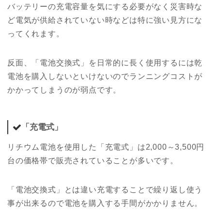
バッテリーの充電容量を気にする必要がなく災害時な
ど電気が供給されていない時などは特に強い見方にな
ってくれます。
反面、「電池交換式」を日常的に長く使用するには乾
電池を購入しないといけないのでランニングコストが
かかってしまうのが弱点です。
「充電式」
リチウム電池を使用した「充電式」は2,000～3,500円
台の価格帯で販売されていることが多いです。
「電池交換式」とは違い充電することで繰り返し使う
事が出来るので電池を購入する手間がかかりません。