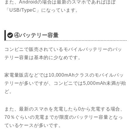
また、Androidの場合は最新のスマホであればほぼ
「USB/TypeC」になっています。
④バッテリー容量
コンビニで販売されているモバイルバッテリーのバッ
テリー容量は基本的に少なめです。
家電量販店などでは10,000mAhクラスのモバイルバッ
テリーが多いですが、コンビニでは5,000mAh未満が殆
ど。
また、最新のスマホを充電したら0から充電する場合、
70％ぐらいの充電までが限度のバッテリー容量となっ
ているケースが多いです。