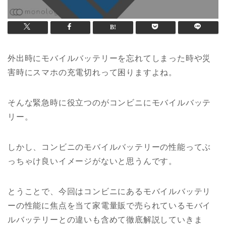
外出時にモバイルバッテリーを忘れてしまった時や災
害時にスマホの充電切れって困りますよね。
そんな緊急時に役立つのがコンビニにモバイルバッテ
リー。
しかし、コンビニのモバイルバッテリーの性能ってぶ
っちゃけ良いイメージがないと思うんです。
とうことで、今回はコンビニにあるモバイルバッテリ
ーの性能に焦点を当て家電量販で売られているモバイ
ルバッテリーとの違いも含めて徹底解説していきま