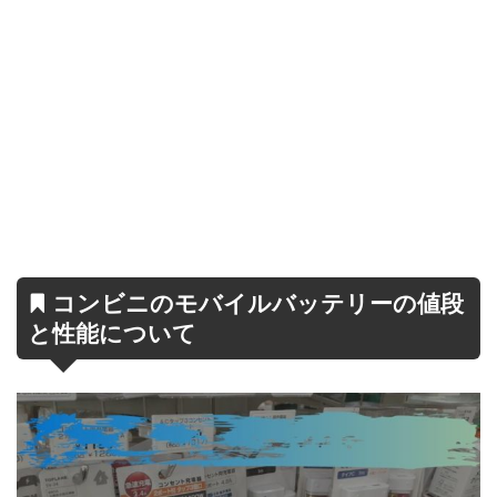
コンビニのモバイルバッテリーの値段
と性能について