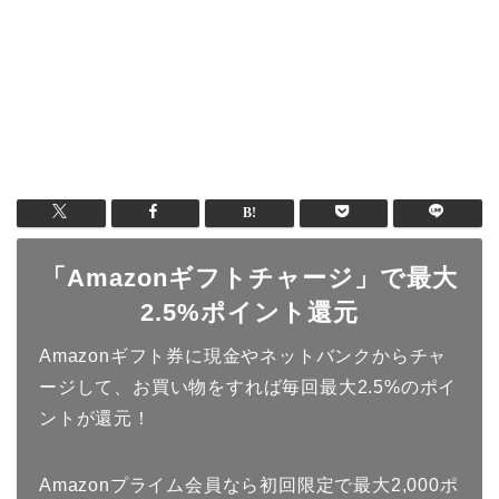
「Amazonギフトチャージ」で最大
2.5%ポイント還元
Amazonギフト券に現金やネットバンクからチャ
ージして、お買い物をすれば毎回最大2.5%のポイ
ントが還元！
Amazonプライム会員なら初回限定で最大2,000ポ