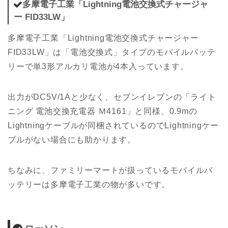
多摩電子工業「Lightning電池交換式チャージャ
ー FID33LW」
多摩電子工業「Lightning電池交換式チャージャー
FID33LW」は「電池交換式」タイプのモバイルバッテ
リーで単3形アルカリ電池が4本入っています。
出力がDC5V/1Aと少なく、セブンイレブンの「ライト
ニング 電池交換充電器 Ｍ4161」と同様、0.9mの
Lightningケーブルが同梱されているのでLightningケー
ブルがない場合にも助かります。
ちなみに、ファミリーマートが扱っているモバイルバ
ッテリーは多摩電子工業の物が多いです。