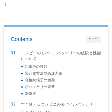
す！
Contents
CLOSE
コンビニのモバイルバッテリーの値段と性能
について
①電池の種類
②充電方法や急速充電
③接続端子の種類
④バッテリー容量
⑤値段
すぐ使えるコンビニのモバイルバッテリー