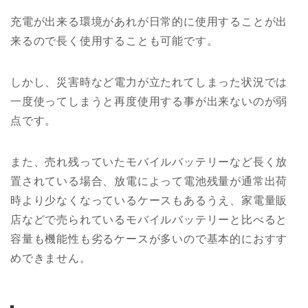
充電が出来る環境があれが日常的に使用することが出
来るので長く使用することも可能です。
しかし、災害時など電力が立たれてしまった状況では
一度使ってしまうと再度使用する事が出来ないのが弱
点です。
また、売れ残っていたモバイルバッテリーなど長く放
置されている場合、放電によって電池残量が通常出荷
時より少なくなっているケースもあるうえ、家電量販
店などで売られているモバイルバッテリーと比べると
容量も機能性も劣るケースが多いので基本的におすす
めできません。