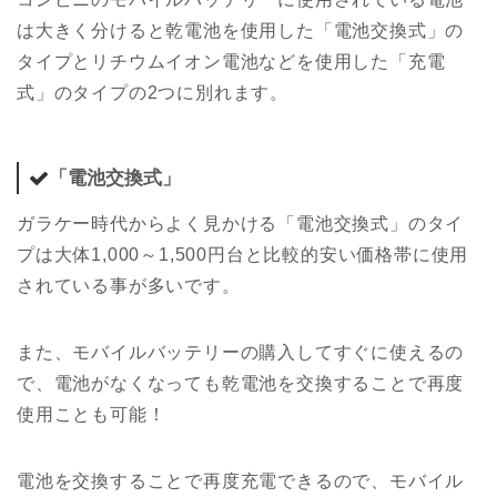
は大きく分けると乾電池を使用した「電池交換式」の
タイプとリチウムイオン電池などを使用した「充電
式」のタイプの2つに別れます。
「電池交換式」
ガラケー時代からよく見かける「電池交換式」のタイ
プは大体1,000～1,500円台と比較的安い価格帯に使用
されている事が多いです。
また、モバイルバッテリーの購入してすぐに使えるの
で、電池がなくなっても乾電池を交換することで再度
使用ことも可能！
電池を交換することで再度充電できるので、モバイル