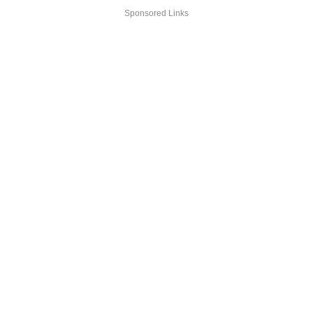
Sponsored Links