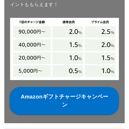
イントももらえます！
Amazonギフトチャージキャンペー
ン