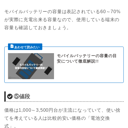
モバイルバッテリーの容量は表記されている60～70%
が実際に充電出来る容量なので、使用している端末の
容量も確認しておきましょう。
モバイルバッテリーの容量の目
安について徹底解説!!
⑤値段
価格は1,000～3,500円台が主流になっていて、使い捨
てを考えている人は比較的安い価格の「電池交換
式」。