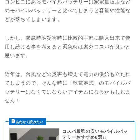
コンビニにあるモバイルバッテリーは家電量販店など
のモバイルバッテリーと比べてしまうと容量や性能な
どが落ちてしまいます。
しかし、緊急時や災害時に比較的手軽に購入出来て使
用し続ける事を考えると緊急時は案外コスパが良いと
思います。
近年は、台風などの災害も増えて電力の供給も立たれ
てしまうので、そんな時に「乾電池式」のモバイルバ
ッテリーはなくてはならいアイテムになるかもしれま
せん！
コスパ最強の安いモバイルバッ
テリーおすすめ8選!!