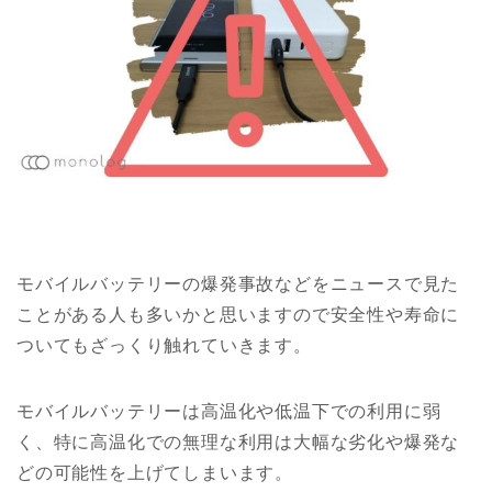
モバイルバッテリーの爆発事故などをニュースで見た
ことがある人も多いかと思いますので安全性や寿命に
ついてもざっくり触れていきます。
モバイルバッテリーは高温化や低温下での利用に弱
く、特に高温化での無理な利用は大幅な劣化や爆発な
どの可能性を上げてしまいます。