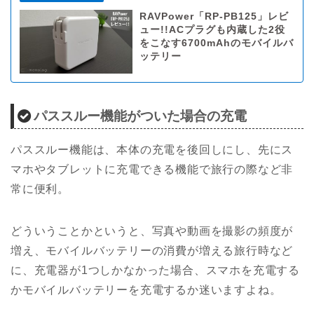
RAVPower「RP-PB125」レビ
ュー!!ACプラグも内蔵した2役
をこなす6700mAhのモバイルバ
ッテリー
パススルー機能がついた場合の充電
パススルー機能は、本体の充電を後回しにし、先にス
マホやタブレットに充電できる機能で旅行の際など非
常に便利。
どういうことかというと、写真や動画を撮影の頻度が
増え、モバイルバッテリーの消費が増える旅行時など
に、充電器が1つしかなかった場合、スマホを充電する
かモバイルバッテリーを充電するか迷いますよね。