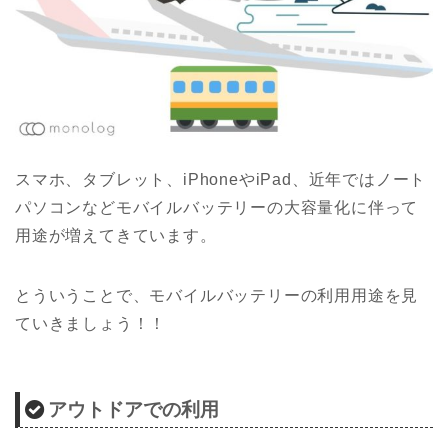
スマホ、タブレット、iPhoneやiPad、近年ではノート
パソコンなどモバイルバッテリーの大容量化に伴って
用途が増えてきています。
とういうことで、モバイルバッテリーの利用用途を見
ていきましょう！！
アウトドアでの利用