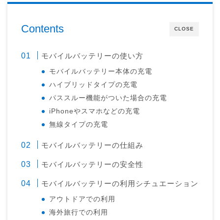
Contents
CLOSE
モバイルバッテリーの使い方
モバイルバッテリー本体の充電
ハイブリッドタイプの充電
パススルー機能がついた場合の充電
iPhoneやスマホなどの充電
無線タイプの充電
モバイルバッテリーの仕組み
モバイルバッテリーの安全性
モバイルバッテリーの利用シチュエーション
アウトドアでの利用
海外旅行での利用