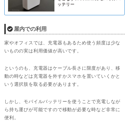
ッテリー
屋内での利用
家やオフィスでは、充電器もあるため使う頻度は少な
いものの実は利用価値が高いです。
というのも、充電器はケーブル長さに限度があり、移
動の時などは充電器を外すかスマホを置いていくかと
いう選択肢を取る必要があります。
しかし、モバイルバッテリーを使うことで充電しなが
ら持ち運びが可能ですので移動が必要な時など非常に
便利。