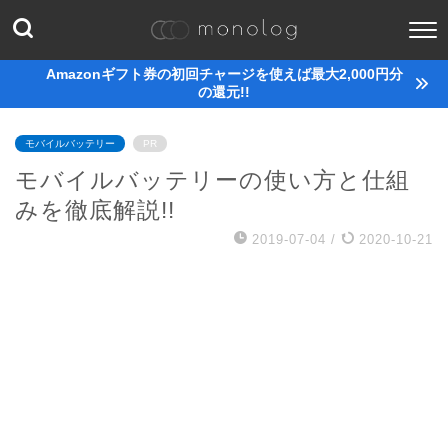
Amazonギフト券の初回チャージを使えば最大2,000円分
の還元!!
モバイルバッテリー
PR
モバイルバッテリーの使い方と仕組
みを徹底解説!!
2019-07-04
/
2020-10-21