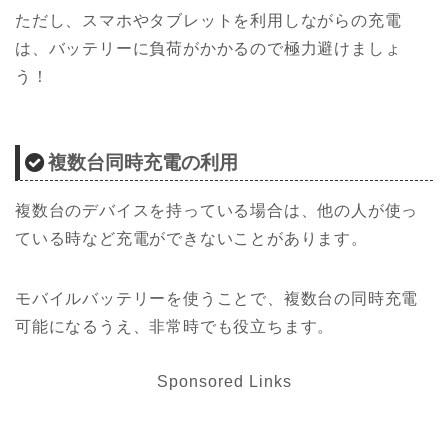
ただし、スマホやタブレットを利用しながらの充電
は、バッテリーに負荷がかかるので極力避けましょ
う！
複数台同時充電の利用
複数台のデバイスを持っている場合は、他の人が使っ
ている時など充電ができないことがあります。
モバイルバッテリーを使うことで、複数台の同時充電
可能になるうえ、非常時でも役立ちます。
Sponsored Links