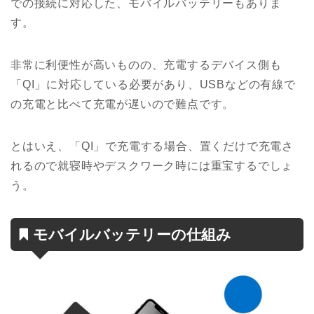
での接続に対応した、モバイルバッテリーもありま
す。
非常に利便性が高いものの、充電するデバイス側も
「QI」に対応している必要があり、USBなどの有線で
の充電と比べて充電が遅いので難点です。
とはいえ、「QI」で充電する場合、置くだけで充電さ
れるので就寝時やデスクワーク時には重宝するでしょ
う。
モバイルバッテリーの仕組み