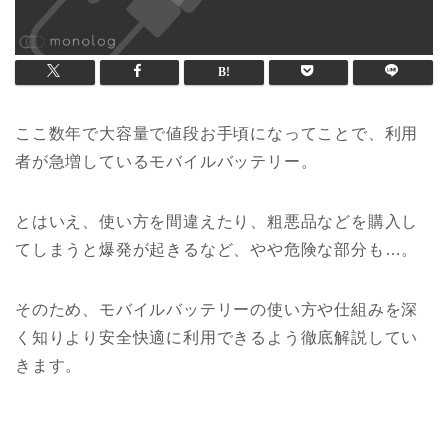
ここ数年で大容量で値段お手頃になってことで、利用
者が急増しているモバイルバッテリー。
とはいえ、使い方を間違えたり、粗悪品などを購入し
てしまうと爆発が起きるなど、やや危険な部分も…。
そのため、モバイルバッテリーの使い方や仕組みを深
く知りより安全快適に利用できるよう徹底解説してい
きます。