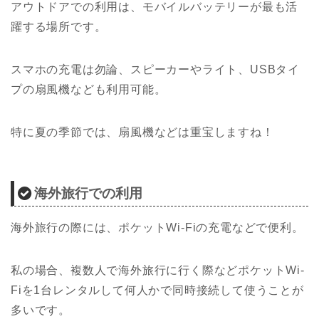
アウトドアでの利用は、モバイルバッテリーが最も活
躍する場所です。
スマホの充電は勿論、スピーカーやライト、USBタイ
プの扇風機なども利用可能。
特に夏の季節では、扇風機などは重宝しますね！
海外旅行での利用
海外旅行の際には、ポケットWi-Fiの充電などで便利。
私の場合、複数人で海外旅行に行く際などポケットWi-
Fiを1台レンタルして何人かで同時接続して使うことが
多いです。