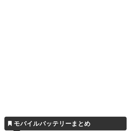
モバイルバッテリーまとめ