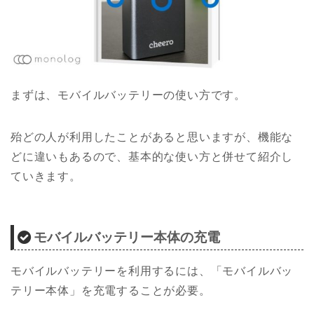
まずは、モバイルバッテリーの使い方です。
殆どの人が利用したことがあると思いますが、機能な
どに違いもあるので、基本的な使い方と併せて紹介し
ていきます。
モバイルバッテリー本体の充電
モバイルバッテリーを利用するには、「モバイルバッ
テリー本体」を充電することが必要。