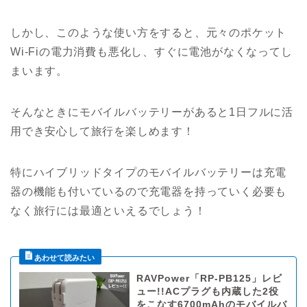
しかし、このような使い方をすると、元々のポケット
Wi-Fiの電力消費も悪化し、すぐに電池がなくなってし
まいます。
そんなときにモバイルバッテリーがあると1日フルに活
用でき安心して旅行を楽しめます！
特にハイブリッドタイプのモバイルバッテリーは充電
器の機能も付いているので充電器を持っていく必要も
なく旅行には最適といえるでしょう！
RAVPower「RP-PB125」レビ
ュー!!ACプラグも内蔵した2役
をこなす6700mAhのモバイルバ