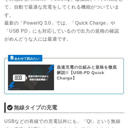
て、自動で最適な充電をしてくれる機能がついていま
す。
最新の「PowerIQ 3.0」では、「Quick Charge」や
「USB PD」にも対応しているので出力の規格の確認
がめんどうな人には最適です。
急速充電の仕組みと規格を徹底
解説!!【USB-PD Quick
Charge】
無線タイプの充電
USBなどの有線での充電以外にも、「QI」という無線