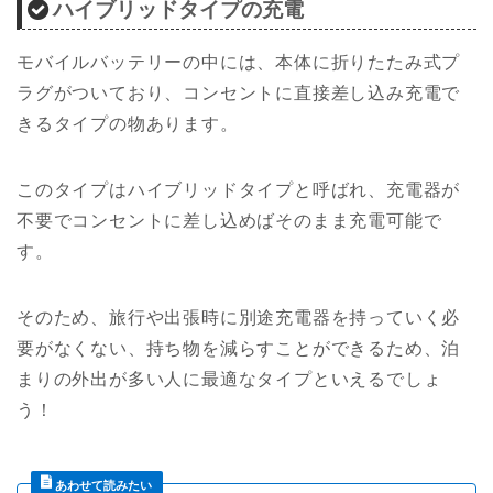
ハイブリッドタイプの充電
モバイルバッテリーの中には、本体に折りたたみ式プ
ラグがついており、コンセントに直接差し込み充電で
きるタイプの物あります。
このタイプはハイブリッドタイプと呼ばれ、充電器が
不要でコンセントに差し込めばそのまま充電可能で
す。
そのため、旅行や出張時に別途充電器を持っていく必
要がなくない、持ち物を減らすことができるため、泊
まりの外出が多い人に最適なタイプといえるでしょ
う！