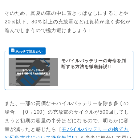
そのため、真夏の車の中に置きっぱなしにすることや
20％以下、80％以上の充放電などは負荷が強く劣化が
進んでしまうので極力避けましょう！
モバイルバッテリーの寿命を判
断する方法を徹底解説!!
また、一部の高価なモバイルバッテリーを除き多くの
場合、［0→100］の充放電のサイクルが500回してし
まうと初期の容量の半分ほどになるので、明らかに容
量が減ったと感じたら［
モバイルバッテリーの捨て方
や回収方法について徹底解説!!
］を参考に処分して買い