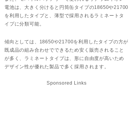
電池は、大きく分けると円筒缶タイプの18650や21700
を利用したタイプと、薄型で採用されるラミネートタ
イプに分類可能。
傾向としては、18650や21700を利用したタイプの方が
既成品の組み合わせでできるため安く販売されること
が多く、ラミネートタイプは、形に自由度が高いため
デザイン性が優れた製品で多く採用されます。
Sponsored Links