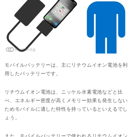
モバイルバッテリーは、主にリチウムイオン電池を利
用したバッテリーです。
リチウムイオン電池は、ニッケル水素電池などと比
べ、エネルギー密度が高くメモリー効果も発生しない
ためモバイルに適した特性を持っているといえるでし
ょう。
また、モバイルバッテリーで使われるリチウムイオン