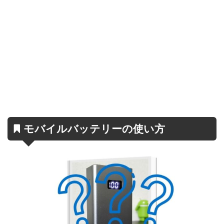
モバイルバッテリーの使い方