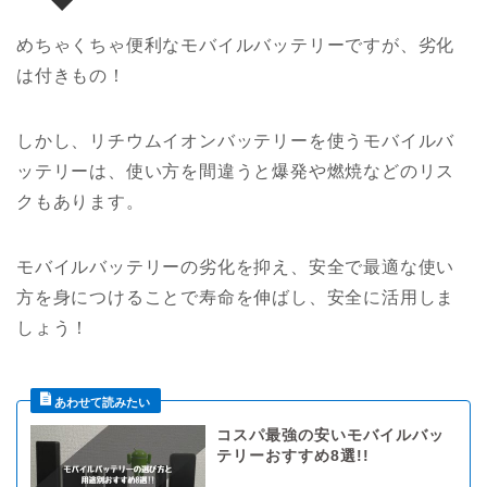
めちゃくちゃ便利なモバイルバッテリーですが、劣化
は付きもの！
しかし、リチウムイオンバッテリーを使うモバイルバ
ッテリーは、使い方を間違うと爆発や燃焼などのリス
クもあります。
モバイルバッテリーの劣化を抑え、安全で最適な使い
方を身につけることで寿命を伸ばし、安全に活用しま
しょう！
コスパ最強の安いモバイルバッ
テリーおすすめ8選!!