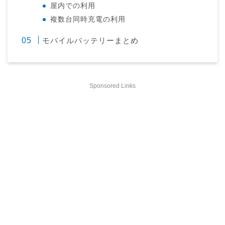
屋内での利用
複数台同時充電の利用
モバイルバッテリーまとめ
Sponsored Links