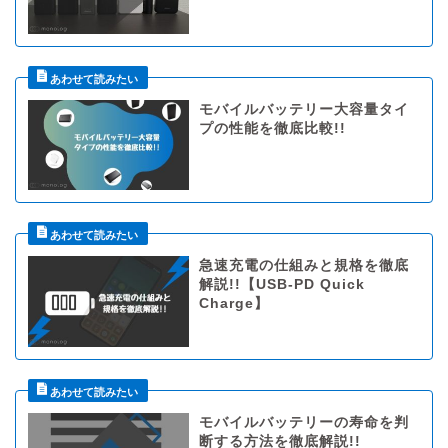
モバイルバッテリー大容量タイ
プの性能を徹底比較!!
急速充電の仕組みと規格を徹底
解説!!【USB-PD Quick
Charge】
モバイルバッテリーの寿命を判
断する方法を徹底解説!!