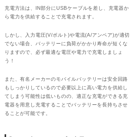
充電方法は、IN部分にUSBケーブルを差し、充電器か
ら電力を供給することで充電されます。
しかし、入力電圧(V/ボルト)や電流(A/アンペア)が適切
でない場合、バッテリーに負荷がかかり寿命が短くな
りますので、必ず最適な電圧や電力で充電しましょ
う！
また、有名メーカーのモバイルバッテリーは安全回路
もしっかりしているので必要以上に高い電力を供給し
てしまう可能性は低いものの、適正な充電ができる充
電器を用意し充電することでバッテリーを長持ちさせ
ることが可能です。