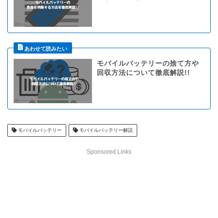
モバイルバッテリーの捨て方や
回収方法について徹底解説!!
モバイルバッテリー
モバイルバッテリー解説
Sponsored Links