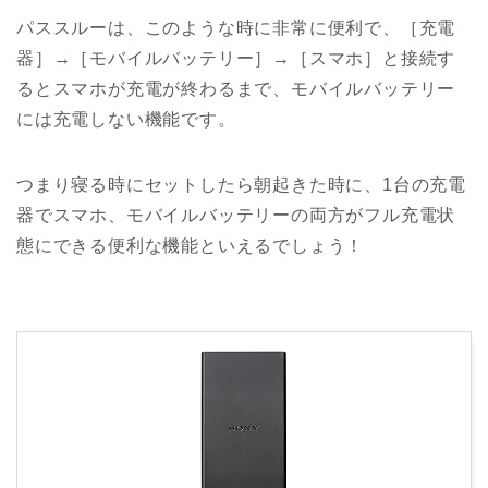
パススルーは、このような時に非常に便利で、［充電
器］→［モバイルバッテリー］→［スマホ］と接続す
るとスマホが充電が終わるまで、モバイルバッテリー
には充電しない機能です。
つまり寝る時にセットしたら朝起きた時に、1台の充電
器でスマホ、モバイルバッテリーの両方がフル充電状
態にできる便利な機能といえるでしょう！