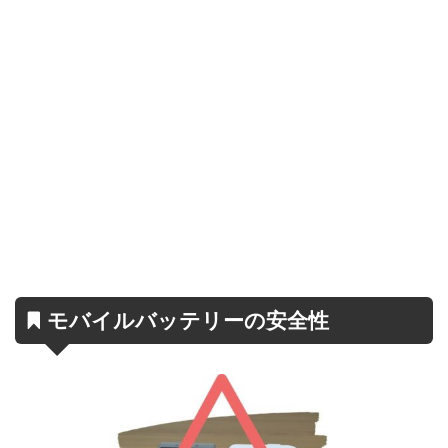
モバイルバッテリーの安全性