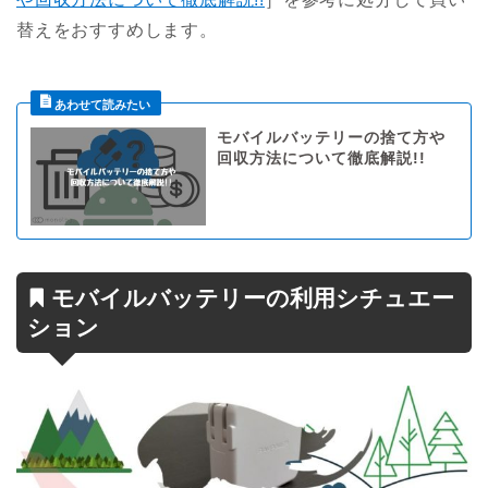
替えをおすすめします。
モバイルバッテリーの捨て方や
回収方法について徹底解説!!
モバイルバッテリーの利用シチュエー
ション