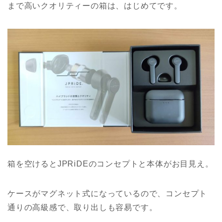
まで高いクオリティーの箱は、はじめてです。
箱を空けるとJPRiDEのコンセプトと本体がお目見え。
ケースがマグネット式になっているので、コンセプト
通りの高級感で、取り出しも容易です。