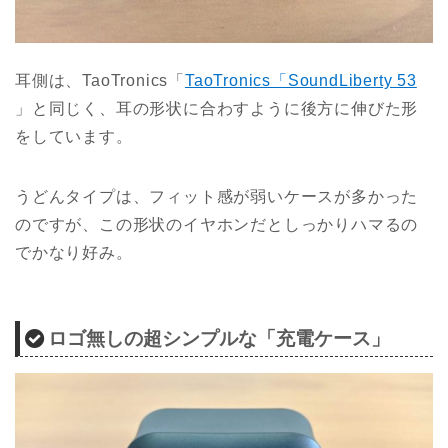
耳側は、TaoTronics「
TaoTronics「SoundLiberty 53
」と同じく、耳の形状に合わすように後方に伸びた形
をしています。
うどんタイプは、フィット感が弱いケースが多かった
のですが、この形状のイヤホンだとしっかりハマるの
でかなり好み。
ロゴ無しの超シンプルな「充電ケース」