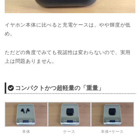
イヤホン本体に比べると充電ケースは、やや輝度が低
め。
ただどの角度でみても視認性は変わらないので、実用
上は問題ありません。
コンパクトかつ超軽量の「重量」
本体
ケース
本体+ケース