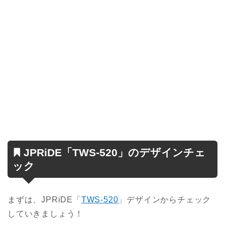
JPRiDE「TWS-520」のデザインチェ
ック
まずは、JPRiDE「
TWS-520
」デザインからチェック
していきましょう！