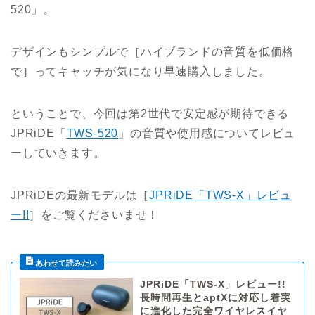
520」。
デザインもシンプルで［ハイブランドの音質を低価格
で］ってキャッチが気になり早速購入しました。
ということで、今回は第2世代で安定感が期待できる
JPRiDE「
TWS-520
」の音質や使用感についてレビュ
ーしていきます。
JPRiDEの最新モデルは［
JPRiDE「TWS-X」レビュ
ー!!
］をご覧くださいませ！
JPRiDE「TWS-X」レビュー!!
長時間再生とaptXに対応し着実
に進化した完全ワイヤレスイヤ