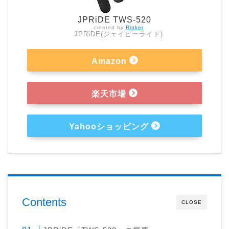
JPRiDE TWS-520
created by
Rinker
JPRiDE(ジェイピーライド)
Amazon
楽天市場
Yahooショッピング
Contents
CLOSE