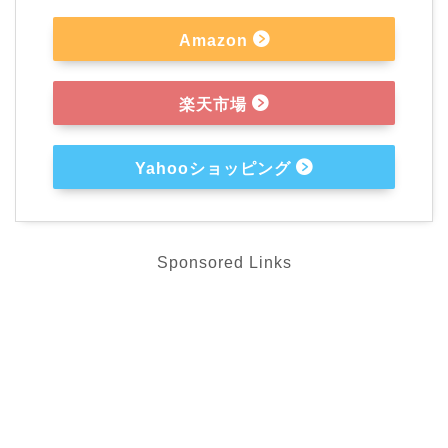
Amazon
楽天市場
Yahooショッピング
Sponsored Links