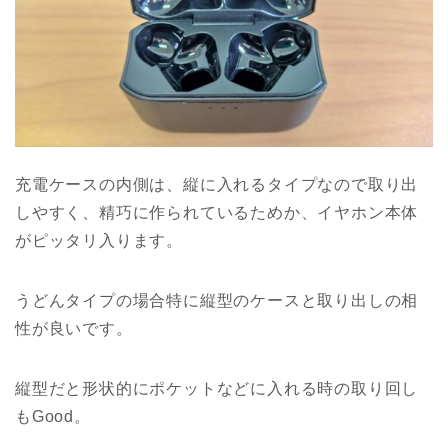
充電ケースの内側は、縦に入れるタイプなので取り出
しやすく、精巧に作られているためか、イヤホン本体
がピッタリ入ります。
うどんタイプの場合特に縦型のケースと取り出しの相
性が良いです。
縦型だと形状的にポケットなどに入れる時の取り回し
もGood。