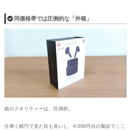
同価格帯では圧倒的な「外箱」
箱のクオリティーは、圧倒的。
分厚く精巧で見た目も良いし、4,000円台の製品でここ