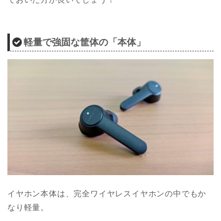
軽量で強固な筐体の「本体」
イヤホン本体は、完全ワイヤレスイヤホンの中でもか
なり軽量。