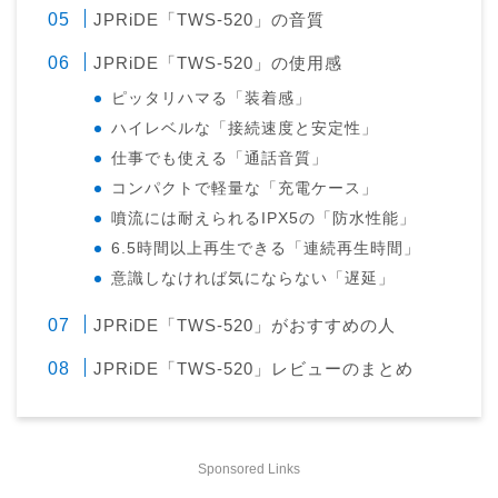
JPRiDE「TWS-520」の音質
JPRiDE「TWS-520」の使用感
ピッタリハマる「装着感」
ハイレベルな「接続速度と安定性」
仕事でも使える「通話音質」
コンパクトで軽量な「充電ケース」
噴流には耐えられるIPX5の「防水性能」
6.5時間以上再生できる「連続再生時間」
意識しなければ気にならない「遅延」
JPRiDE「TWS-520」がおすすめの人
JPRiDE「TWS-520」レビューのまとめ
Sponsored Links