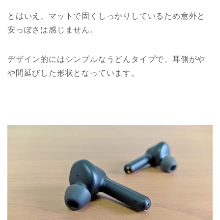
とはいえ、マットで固くしっかりしているため意外と
安っぽさは感じません。
デザイン的にはシンプルなうどんタイプで、耳側がや
や間延びした形状となっています。