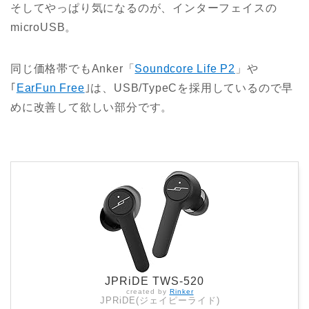
そしてやっぱり気になるのが、インターフェイスの
microUSB。
同じ価格帯でもAnker「
Soundcore Life P2
」や
｢
EarFun Free
｣は、USB/TypeCを採用しているので早
めに改善して欲しい部分です。
JPRiDE TWS-520
created by
Rinker
JPRiDE(ジェイピーライド)