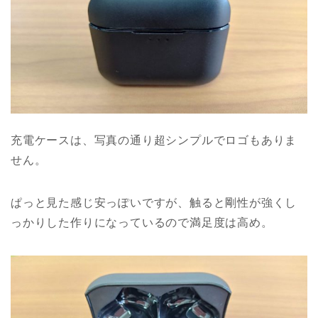
充電ケースは、写真の通り超シンプルでロゴもありま
せん。
ぱっと見た感じ安っぽいですが、触ると剛性が強くし
っかりした作りになっているので満足度は高め。